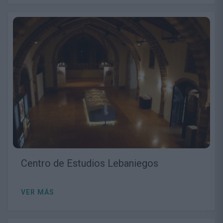
Centro de Estudios Lebaniegos
VER MÁS