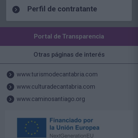
Perfil de contratante
Portal de Transparencia
Otras páginas de interés
www.turismodecantabria.com
www.culturadecantabria.com
www.caminosantiago.org