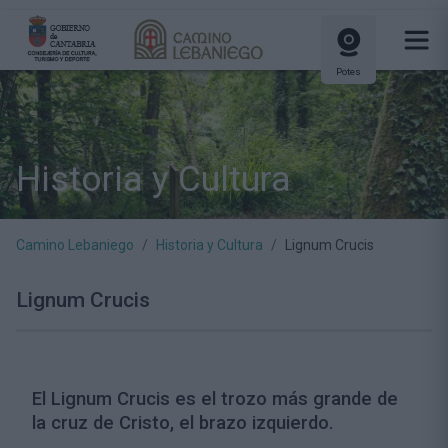
Potes
Historia y Cultura
Camino Lebaniego
Historia y Cultura
Lignum Crucis
Lignum Crucis
El Lignum Crucis es el trozo más grande de
la cruz de Cristo, el brazo izquierdo.