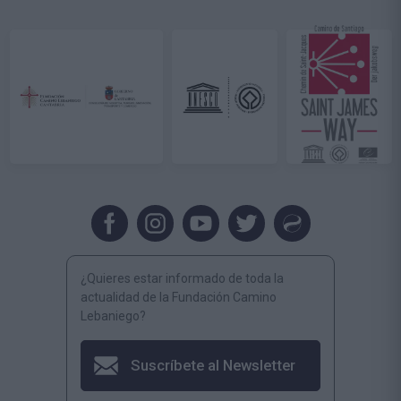
¿Quieres estar informado de toda la
actualidad de la Fundación Camino
Lebaniego?
Suscríbete al Newsletter