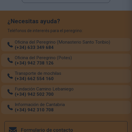
¿Necesitas ayuda?
Teléfonos de intererés para el peregrino:
Oficina del Peregrino (Monasterio Santo Toribio)
(+34) 633 349 684
Oficina del Peregrino (Potes)
(+34) 942 738 126
Transporte de mochilas
(+34) 662 554 160
Fundación Camino Lebaniego
(+34) 942 502 700
Información de Cantabria
(+34) 942 310 708
Formulario de contacto