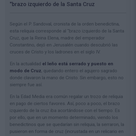
"brazo izquierdo de la Santa Cruz
Según el P. Sandoval, cronista de la orden benedictina,
esta reliquia corresponde al "brazo izquierdo de la Santa
Cruz, que la Reina Elena, madre del emperador
Constantino, dejó en Jerusalén cuando descubrió las
cruces de Cristo y los ladrones en el siglo IV.
En la actualidad
el leño está serrado y puesto en
modo de Cruz
, quedando entero el agujero sagrado
donde clavaron la mano de Cristo. Sin embargo, esto no
siempre fue así.
En la Edad Media era común regalar un trozo de reliquia
en pago de ciertos favores. Así, poco a poco, el brazo
izquierdo de la cruz iba acortándose con el tiempo. Es
por ello, que en un momento determinado, viendo los
benedictinos que se quedarían sin reliquia, la serraron, la
pusieron en forma de cruz (incrustada en un relicario en