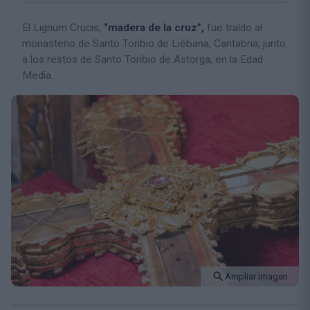
El Lignum Crucis,
“madera de la cruz”,
fue traído al
monasterio de Santo Toribio de Liébana, Cantabria, junto
a los restos de Santo Toribio de Astorga, en la Edad
Media.
Ampliar imagen