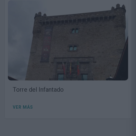
Torre del Infantado
VER MÁS