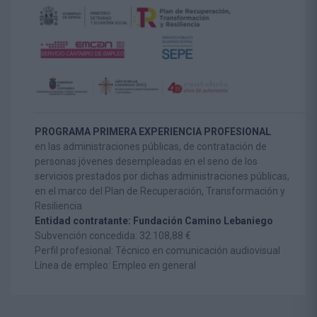
PROGRAMA PRIMERA EXPERIENCIA PROFESIONAL
en las administraciones públicas, de contratación de
personas jóvenes desempleadas en el seno de los
servicios prestados por dichas administraciones públicas,
en el marco del Plan de Recuperación, Transformación y
Resiliencia
Entidad contratante: Fundación Camino Lebaniego
Subvención concedida: 32.108,88 €
Perfil profesional: Técnico en comunicación audiovisual
Línea de empleo: Empleo en general