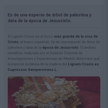
Es de una especie de árbol de palestina y
data de la época de Jesucristo.
El Lignum Crucis es el trozo
más grande de la cruz de
Cristo
, el brazo izquierdo. Es de una especie de árbol de
palestina y data de la
época de Jesucristo
. El análisis
científico, realizado por el Instituto Forestal de
Investigaciones y Experiencias de Madrid, determinó que
la especie botánica de la madera del
Lignum Crucis es
Cupressus Sempervivens L.