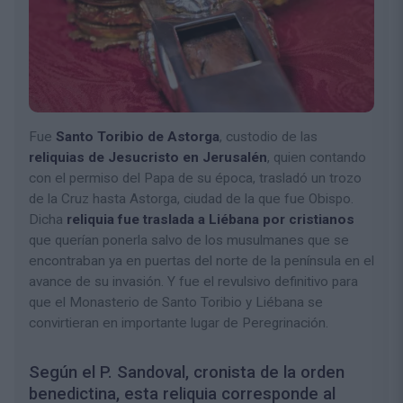
Fue
Santo Toribio de Astorga
, custodio de las
reliquias de Jesucristo en Jerusalén
, quien contando
con el permiso del Papa de su época, trasladó un trozo
de la Cruz hasta Astorga, ciudad de la que fue Obispo.
Dicha
reliquia fue traslada a Liébana por cristianos
que querían ponerla salvo de los musulmanes que se
encontraban ya en puertas del norte de la península en el
avance de su invasión. Y fue el revulsivo definitivo para
que el Monasterio de Santo Toribio y Liébana se
convirtieran en importante lugar de Peregrinación.
Según el P. Sandoval, cronista de la orden
benedictina, esta reliquia corresponde al