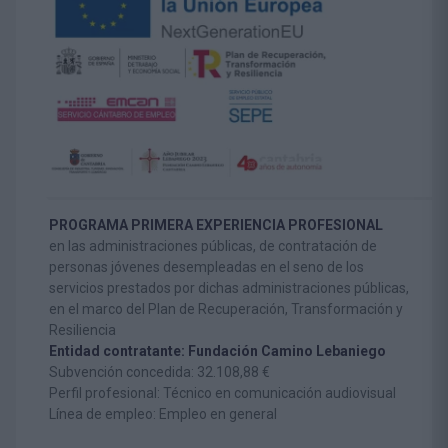
PROGRAMA PRIMERA EXPERIENCIA PROFESIONAL
en las administraciones públicas, de contratación de
personas jóvenes desempleadas en el seno de los
servicios prestados por dichas administraciones públicas,
en el marco del Plan de Recuperación, Transformación y
Resiliencia
Entidad contratante: Fundación Camino Lebaniego
Subvención concedida: 32.108,88 €
Perfil profesional: Técnico en comunicación audiovisual
Línea de empleo: Empleo en general