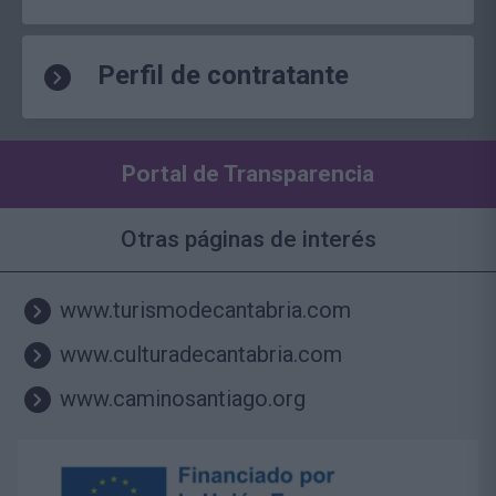
Perfil de contratante
Portal de Transparencia
Otras páginas de interés
www.turismodecantabria.com
www.culturadecantabria.com
www.caminosantiago.org