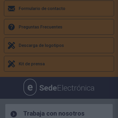
Formulario de contacto
Preguntas Frecuentes
Descarga de logotipos
Kit de prensa
e
Sede
Electrónica
Trabaja con nosotros