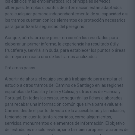
los edificios más emblemáticos, los principales servicios,
albergues, templos o puntos de información están adaptados
para cualquier persona independientemente de su capacidad o si
los tramos cuentan con los elementos de protección necesarios
para garantizar la seguridad del peregrino.
Aunque, aún habrá que poner en común los resultados para
elaborar un primer informe, la experiencia ha resultado útil y
fructífera y, servirá, sin duda, para establecer los puntos o áreas
de mejora en cada uno de los tramos analizados.
Próximos pasos
A partir de ahora, el equipo seguirá trabajando para ampliar el
estudio a otros tramos del Camino de Santiago en las regiones
españolas de Castilla y León y Galicia, y otras dos de Francia y
Portugal. En todos los casos, se seguirán las fichas elaboradas
para recabar una información común que sirva para evaluar el
Camino desde el punto de vista de la accesibilidad y la inclusión,
teniendo en cuenta tanto recorridos, como alojamientos,
servicios, monumentos o elementos de información. El objetivo
del estudio es no solo evaluar, sino también proponer acciones de