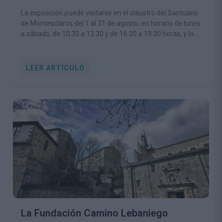
La exposición puede visitarse en el claustro del Santuario
de Montesclaros del 1 al 31 de agosto, en horario de lunes
a sábado, de 10:30 a 13:30 y de 16:30 a 19:30 horas, y los
domingos de 16:30 a 19:30 horas
LEER ARTÍCULO
La Fundación Camino Lebaniego