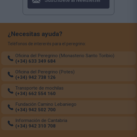
¿Necesitas ayuda?
Teléfonos de intererés para el peregrino:
Oficina del Peregrino (Monasterio Santo Toribio)
(+34) 633 349 684
Oficina del Peregrino (Potes)
(+34) 942 738 126
Transporte de mochilas
(+34) 662 554 160
Fundación Camino Lebaniego
(+34) 942 502 700
Información de Cantabria
(+34) 942 310 708