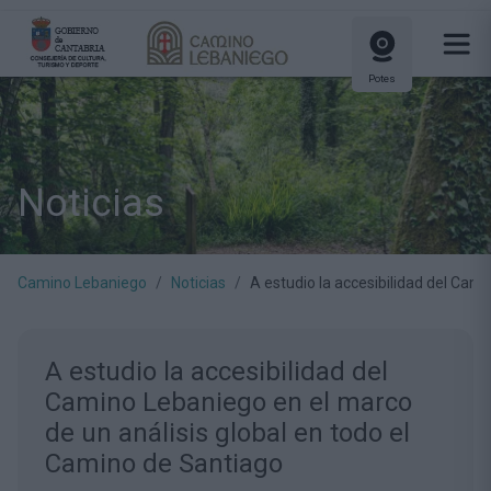
Potes
Noticias
Camino Lebaniego
Noticias
A estudio la accesibilidad del Cam
A estudio la accesibilidad del
Camino Lebaniego en el marco
de un análisis global en todo el
Camino de Santiago