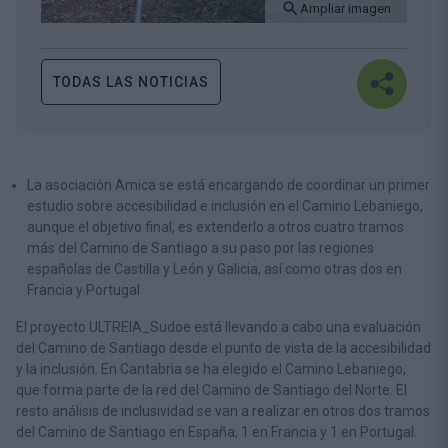
Ampliar imagen
TODAS LAS NOTICIAS
La asociación Amica se está encargando de coordinar un primer
estudio sobre accesibilidad e inclusión en el Camino Lebaniego,
aunque el objetivo final, es extenderlo a otros cuatro tramos
más del Camino de Santiago a su paso por las regiones
españolas de Castilla y León y Galicia, así como otras dos en
Francia y Portugal
El proyecto ULTREIA_Sudoe está llevando a cabo una evaluación
del Camino de Santiago desde el punto de vista de la accesibilidad
y la inclusión.
En Cantabria se ha elegido el Camino Lebaniego,
que forma parte de la red del Camino de Santiago del Norte. El
resto análisis de inclusividad se van a realizar en otros dos tramos
del Camino de Santiago en España, 1 en Francia y 1 en Portugal.