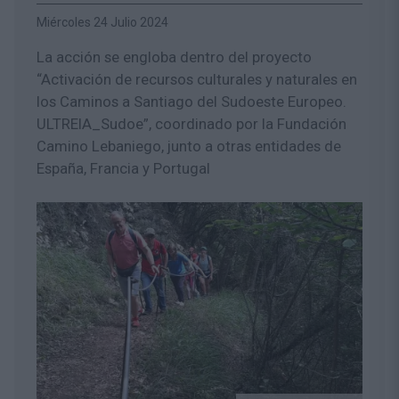
Miércoles 24 Julio 2024
La acción se engloba dentro del proyecto
“Activación de recursos culturales y naturales en
los Caminos a Santiago del Sudoeste Europeo.
ULTREIA_Sudoe”, coordinado por la Fundación
Camino Lebaniego, junto a otras entidades de
España, Francia y Portugal