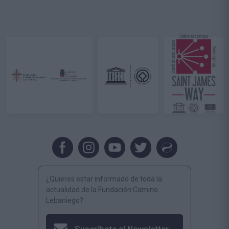
¿Quieres estar informado de toda la
actualidad de la Fundación Camino
Lebaniego?
Suscríbete al Newsletter