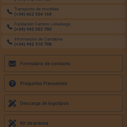
Transporte de mochilas
(+34) 662 554 160
Fundación Camino Lebaniego
(+34) 942 502 700
Información de Cantabria
(+34) 942 310 708
Formulario de contacto
Preguntas Frecuentes
Descarga de logotipos
Kit de prensa