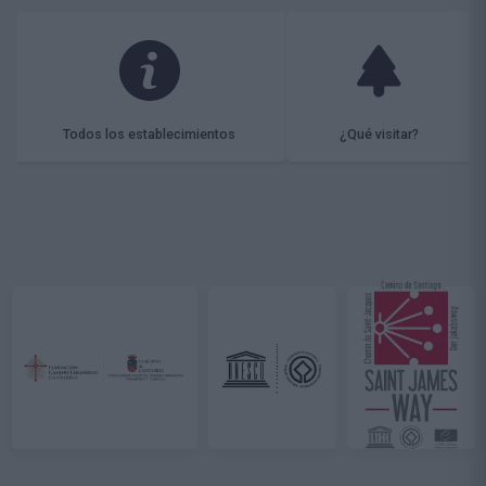
Todos los establecimientos
¿Qué visitar?