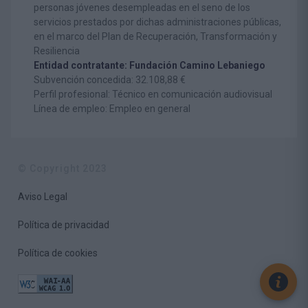
personas jóvenes desempleadas en el seno de los
servicios prestados por dichas administraciones públicas,
en el marco del Plan de Recuperación, Transformación y
Resiliencia
Entidad contratante: Fundación Camino Lebaniego
Subvención concedida: 32.108,88 €
Perfil profesional: Técnico en comunicación audiovisual
Línea de empleo: Empleo en general
© Copyright 2023
Aviso Legal
Política de privacidad
Política de cookies