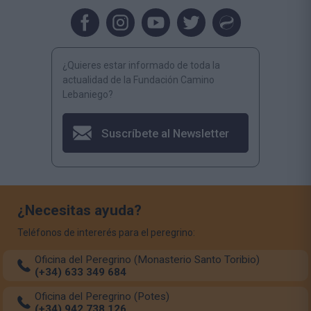
¿Quieres estar informado de toda la
actualidad de la Fundación Camino
Lebaniego?
Suscríbete al Newsletter
¿Necesitas ayuda?
Teléfonos de intererés para el peregrino:
Oficina del Peregrino (Monasterio Santo Toribio)
(+34) 633 349 684
Oficina del Peregrino (Potes)
(+34) 942 738 126