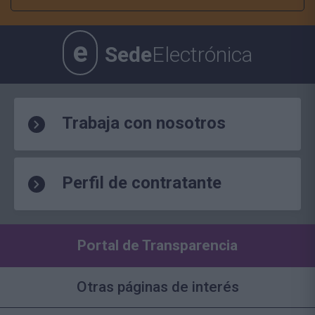
e
Sede
Electrónica
Trabaja con nosotros
Perfil de contratante
Portal de Transparencia
Otras páginas de interés