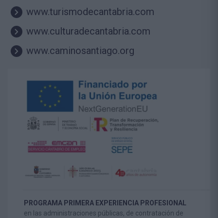
www.turismodecantabria.com
www.culturadecantabria.com
www.caminosantiago.org
PROGRAMA PRIMERA EXPERIENCIA PROFESIONAL
en las administraciones públicas, de contratación de