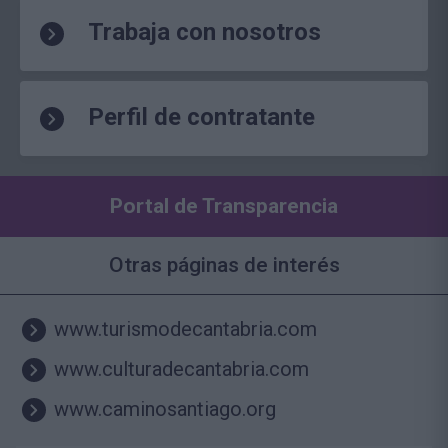
Trabaja con nosotros
Perfil de contratante
Portal de Transparencia
Otras páginas de interés
www.turismodecantabria.com
www.culturadecantabria.com
www.caminosantiago.org