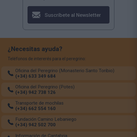
Suscríbete al Newsletter
¿Necesitas ayuda?
Teléfonos de intererés para el peregrino:
Oficina del Peregrino (Monasterio Santo Toribio)
(+34) 633 349 684
Oficina del Peregrino (Potes)
(+34) 942 738 126
Transporte de mochilas
(+34) 662 554 160
Fundación Camino Lebaniego
(+34) 942 502 700
Información de Cantabria