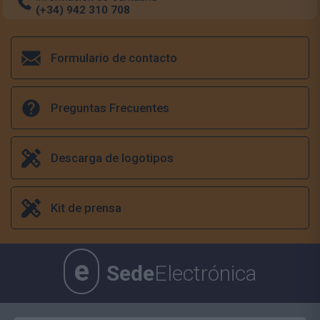
(+34) 942 310 708
Formulario de contacto
Preguntas Frecuentes
Descarga de logotipos
Kit de prensa
e
Sede
Electrónica