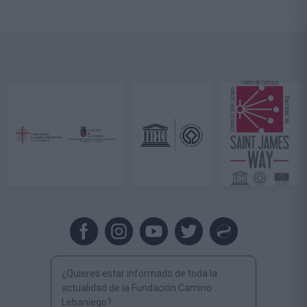
¿Quieres estar informado de toda la
actualidad de la Fundación Camino
Lebaniego?