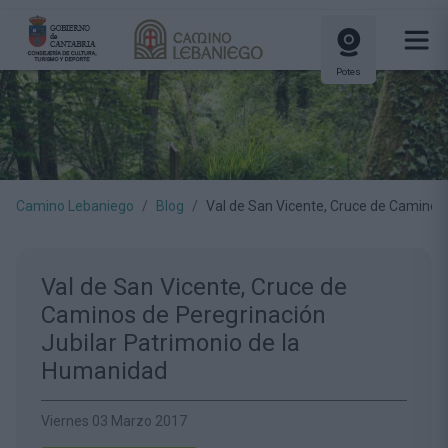
Potes
Camino Lebaniego
Blog
Val de San Vicente, Cruce de Caminos
Val de San Vicente, Cruce de
Caminos de Peregrinación
Jubilar Patrimonio de la
Humanidad
Viernes 03 Marzo 2017