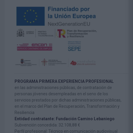
PROGRAMA PRIMERA EXPERIENCIA PROFESIONAL
en las administraciones públicas, de contratación de
personas jóvenes desempleadas en el seno de los
servicios prestados por dichas administraciones públicas,
en el marco del Plan de Recuperación, Transformación y
Resiliencia
Entidad contratante: Fundación Camino Lebaniego
Subvención concedida: 32.108,88 €
Perfil profesional: Técnico en comunicación audiovisual