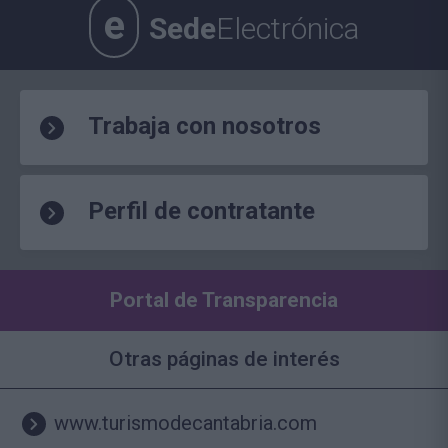
e
Sede
Electrónica
Trabaja con nosotros
Perfil de contratante
Portal de Transparencia
Otras páginas de interés
www.turismodecantabria.com