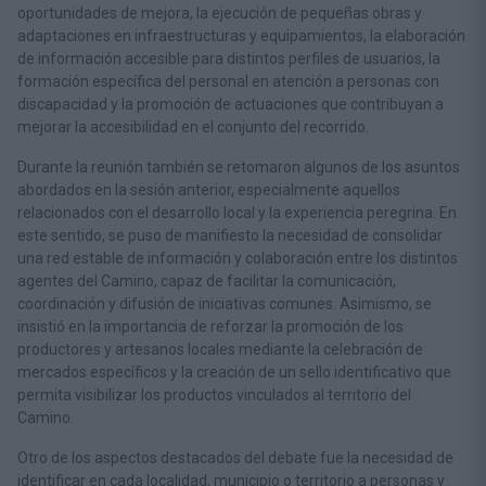
oportunidades de mejora, la ejecución de pequeñas obras y
adaptaciones en infraestructuras y equipamientos, la elaboración
de información accesible para distintos perfiles de usuarios, la
formación específica del personal en atención a personas con
discapacidad y la promoción de actuaciones que contribuyan a
mejorar la accesibilidad en el conjunto del recorrido.
Durante la reunión también se retomaron algunos de los asuntos
abordados en la sesión anterior, especialmente aquellos
relacionados con el desarrollo local y la experiencia peregrina. En
este sentido, se puso de manifiesto la necesidad de consolidar
una red estable de información y colaboración entre los distintos
agentes del Camino, capaz de facilitar la comunicación,
coordinación y difusión de iniciativas comunes. Asimismo, se
insistió en la importancia de reforzar la promoción de los
productores y artesanos locales mediante la celebración de
mercados específicos y la creación de un sello identificativo que
permita visibilizar los productos vinculados al territorio del
Camino.
Otro de los aspectos destacados del debate fue la necesidad de
identificar en cada localidad, municipio o territorio a personas y