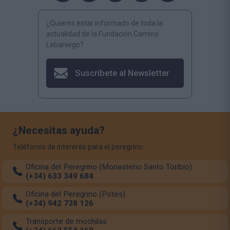
¿Quieres estar informado de toda la
actualidad de la Fundación Camino
Lebaniego?
Suscríbete al Newsletter
¿Necesitas ayuda?
Teléfonos de intererés para el peregrino:
Oficina del Peregrino (Monasterio Santo Toribio)
(+34) 633 349 684
Oficina del Peregrino (Potes)
(+34) 942 738 126
Transporte de mochilas