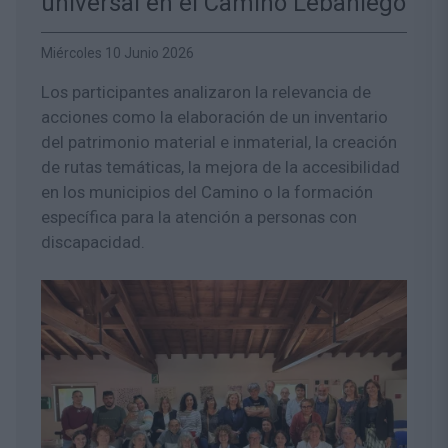
universal en el Camino Lebaniego
Miércoles 10 Junio 2026
Los participantes analizaron la relevancia de
acciones como la elaboración de un inventario
del patrimonio material e inmaterial, la creación
de rutas temáticas, la mejora de la accesibilidad
en los municipios del Camino o la formación
específica para la atención a personas con
discapacidad.