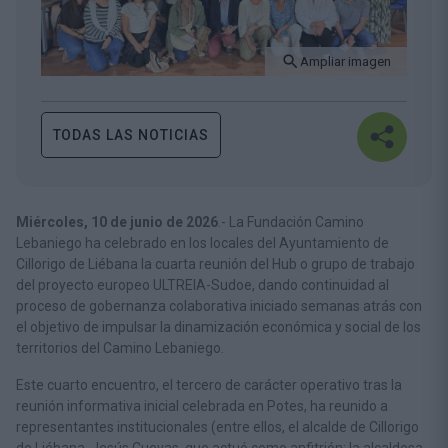
Ampliar imagen
TODAS LAS NOTICIAS
Miércoles, 10 de junio de 2026
.-
La Fundación Camino
Lebaniego ha celebrado en los locales del Ayuntamiento de
Cillorigo de Liébana la cuarta reunión del Hub o grupo de trabajo
del proyecto europeo ULTREIA-Sudoe, dando continuidad al
proceso de gobernanza colaborativa iniciado semanas atrás con
el objetivo de impulsar la dinamización económica y social de los
territorios del Camino Lebaniego.
Este cuarto encuentro, el tercero de carácter operativo tras la
reunión informativa inicial celebrada en Potes, ha reunido a
representantes institucionales (entre ellos, el alcalde de Cillorigo