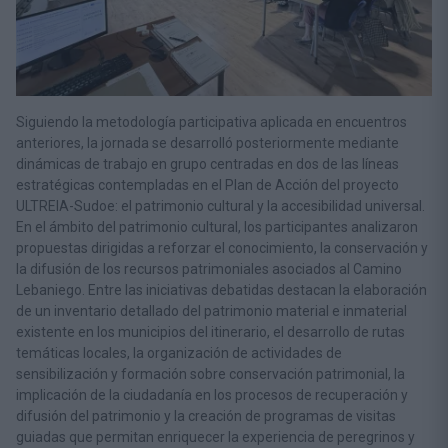
Siguiendo la metodología participativa aplicada en encuentros
anteriores, la jornada se desarrolló posteriormente mediante
dinámicas de trabajo en grupo centradas en dos de las líneas
estratégicas contempladas en el Plan de Acción del proyecto
ULTREIA-Sudoe: el patrimonio cultural y la accesibilidad universal.
En el ámbito del patrimonio cultural, los participantes analizaron
propuestas dirigidas a reforzar el conocimiento, la conservación y
la difusión de los recursos patrimoniales asociados al Camino
Lebaniego. Entre las iniciativas debatidas destacan la elaboración
de un inventario detallado del patrimonio material e inmaterial
existente en los municipios del itinerario, el desarrollo de rutas
temáticas locales, la organización de actividades de
sensibilización y formación sobre conservación patrimonial, la
implicación de la ciudadanía en los procesos de recuperación y
difusión del patrimonio y la creación de programas de visitas
guiadas que permitan enriquecer la experiencia de peregrinos y