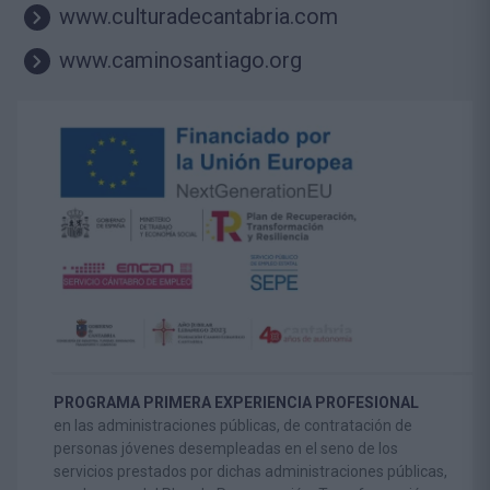
www.culturadecantabria.com
www.caminosantiago.org
PROGRAMA PRIMERA EXPERIENCIA PROFESIONAL
en las administraciones públicas, de contratación de
personas jóvenes desempleadas en el seno de los
servicios prestados por dichas administraciones públicas,