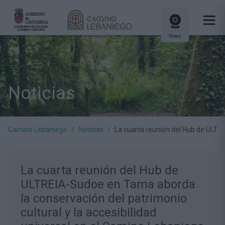
Potes
Noticias
Camino Lebaniego
Noticias
La cuarta reunión del Hub de ULTRE
La cuarta reunión del Hub de
ULTREIA-Sudoe en Tama aborda
la conservación del patrimonio
cultural y la accesibilidad