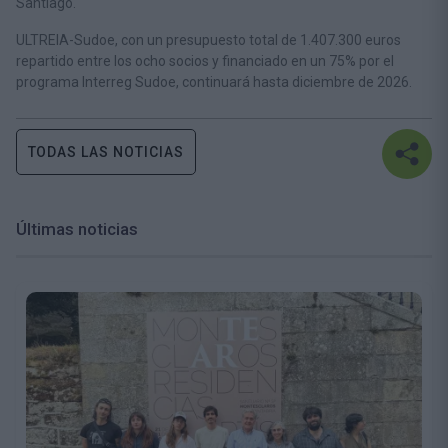
Santiago.
ULTREIA-Sudoe, con un presupuesto total de 1.407.300 euros
repartido entre los ocho socios y financiado en un 75% por el
programa Interreg Sudoe, continuará hasta diciembre de 2026.
TODAS LAS NOTICIAS
Últimas noticias