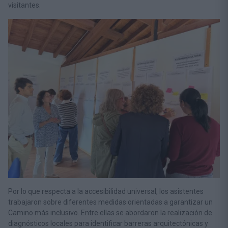
visitantes.
Por lo que respecta a la accesibilidad universal, los asistentes
trabajaron sobre diferentes medidas orientadas a garantizar un
Camino más inclusivo. Entre ellas se abordaron la realización de
diagnósticos locales para identificar barreras arquitectónicas y