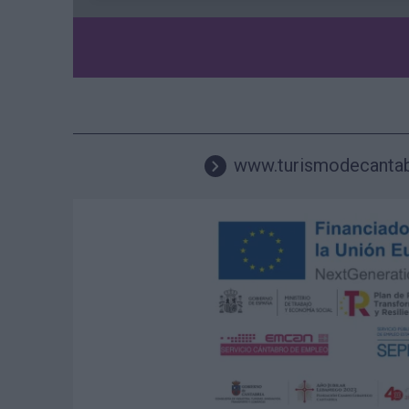
www.turismodecanta