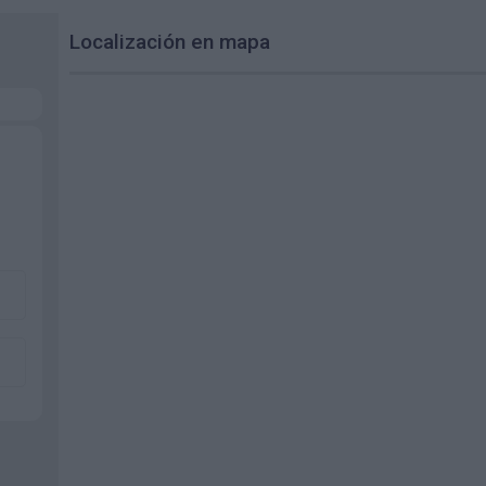
Localización en mapa