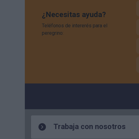
¿Necesitas ayuda?
Teléfonos de intererés para el
peregrino:
Trabaja con nosotros