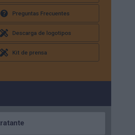
Preguntas Frecuentes
Descarga de logotipos
Kit de prensa
tratante