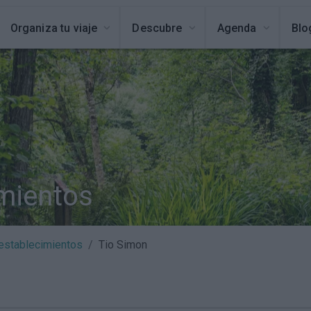
Organiza tu viaje
Descubre
Agenda
Blo
imientos
establecimientos
Tio Simon