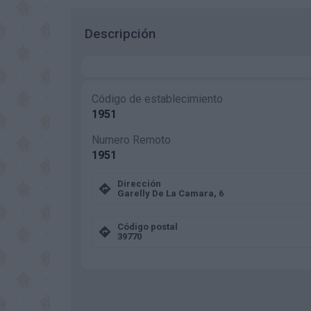
Descripción
Código de establecimiento
1951
Numero Remoto
1951
Dirección
Garelly De La Camara, 6
Código postal
39770