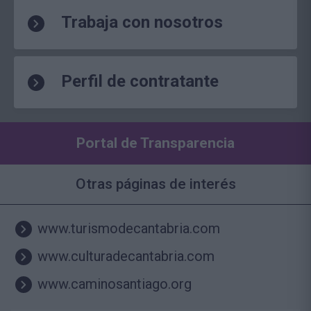
Trabaja con nosotros
Perfil de contratante
Portal de Transparencia
Otras páginas de interés
www.turismodecantabria.com
www.culturadecantabria.com
www.caminosantiago.org