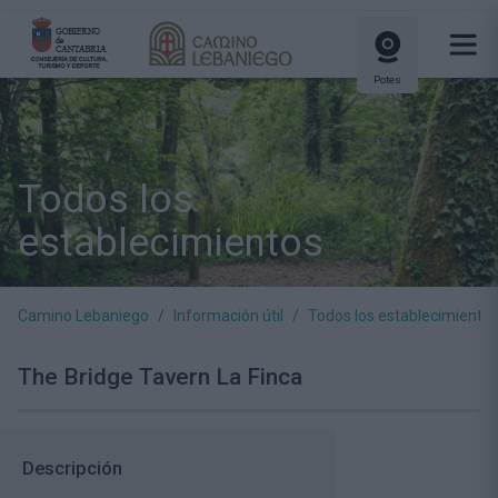
Potes
Todos los
establecimientos
Camino Lebaniego
Información útil
Todos los establecimiento
The Bridge Tavern La Finca
Descripción