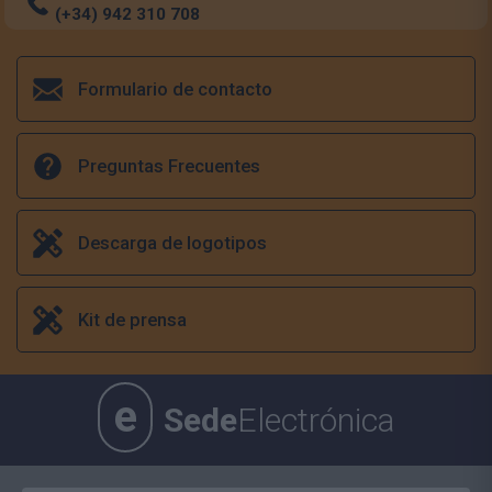
(+34) 942 310 708
Formulario de contacto
Preguntas Frecuentes
Descarga de logotipos
Kit de prensa
e
Sede
Electrónica