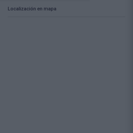
Localización en mapa