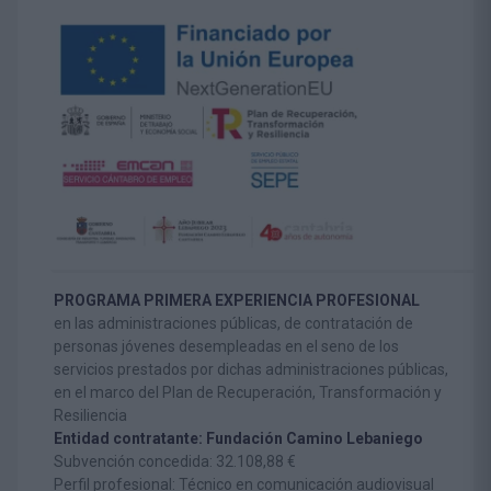
PROGRAMA PRIMERA EXPERIENCIA PROFESIONAL
en las administraciones públicas, de contratación de
personas jóvenes desempleadas en el seno de los
servicios prestados por dichas administraciones públicas,
en el marco del Plan de Recuperación, Transformación y
Resiliencia
Entidad contratante: Fundación Camino Lebaniego
Subvención concedida: 32.108,88 €
Perfil profesional: Técnico en comunicación audiovisual