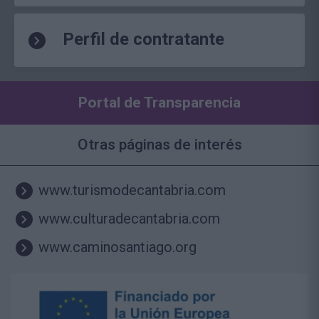
Perfil de contratante
Portal de Transparencia
Otras páginas de interés
www.turismodecantabria.com
www.culturadecantabria.com
www.caminosantiago.org