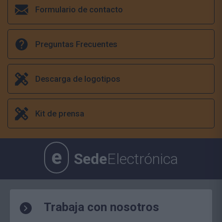
Formulario de contacto
Preguntas Frecuentes
Descarga de logotipos
Kit de prensa
e
Sede
Electrónica
Trabaja con nosotros