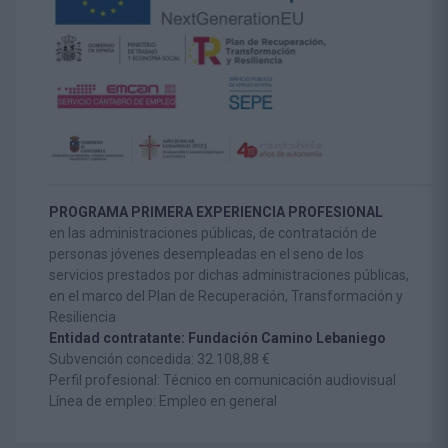
PROGRAMA PRIMERA EXPERIENCIA PROFESIONAL
en las administraciones públicas, de contratación de
personas jóvenes desempleadas en el seno de los
servicios prestados por dichas administraciones públicas,
en el marco del Plan de Recuperación, Transformación y
Resiliencia
Entidad contratante: Fundación Camino Lebaniego
Subvención concedida: 32.108,88 €
Perfil profesional: Técnico en comunicación audiovisual
Línea de empleo: Empleo en general