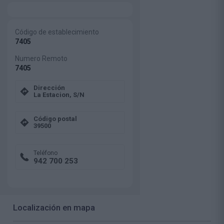
Código de establecimiento
7405
Numero Remoto
7405
Dirección
La Estacion, S/N
Código postal
39500
Teléfono
942 700 253
Localización en mapa