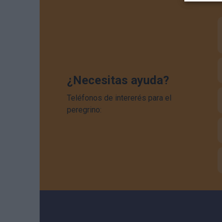
¿Necesitas ayuda?
Teléfonos de intererés para el
peregrino: