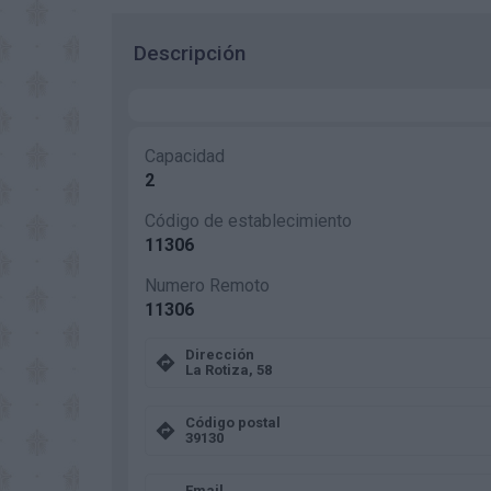
Descripción
Capacidad
2
Código de establecimiento
11306
Numero Remoto
11306
Dirección
La Rotiza, 58
Código postal
39130
Email