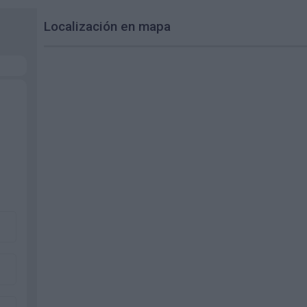
Localización en mapa