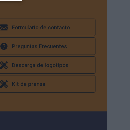
Formulario de contacto
Preguntas Frecuentes
Descarga de logotipos
Kit de prensa