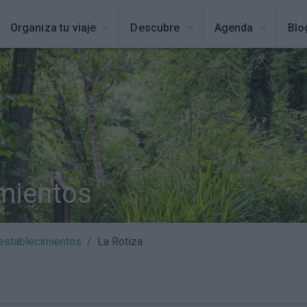
Organiza tu viaje
Descubre
Agenda
Blo
imientos
establecimientos
La Rotiza