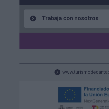
Trabaja con nosotros
www.turismodecanta