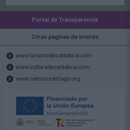
Portal de Transparencia
Otras páginas de interés
www.turismodecantabria.com
www.culturadecantabria.com
www.caminosantiago.org