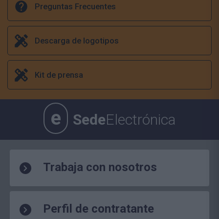
Preguntas Frecuentes
Descarga de logotipos
Kit de prensa
e
Sede
Electrónica
Trabaja con nosotros
Perfil de contratante