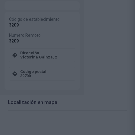
Código de establecimiento
3209
Numero Remoto
3209
Dirección
Victorina Gainza, 2
Código postal
39700
Localización en mapa