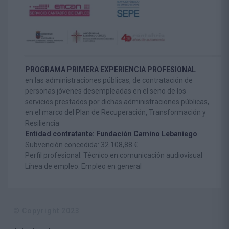
PROGRAMA PRIMERA EXPERIENCIA PROFESIONAL
en las administraciones públicas, de contratación de
personas jóvenes desempleadas en el seno de los
servicios prestados por dichas administraciones públicas,
en el marco del Plan de Recuperación, Transformación y
Resiliencia
Entidad contratante: Fundación Camino Lebaniego
Subvención concedida: 32.108,88 €
Perfil profesional: Técnico en comunicación audiovisual
Línea de empleo: Empleo en general
© Copyright 2023