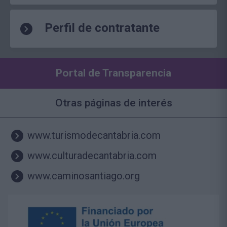
Perfil de contratante
Portal de Transparencia
Otras páginas de interés
www.turismodecantabria.com
www.culturadecantabria.com
www.caminosantiago.org