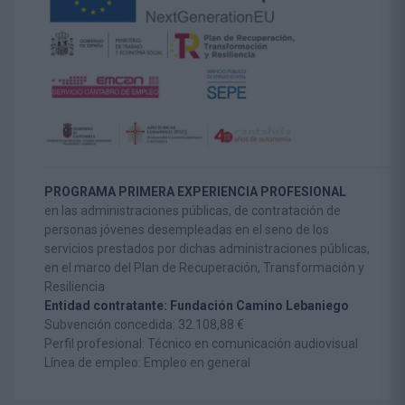
PROGRAMA PRIMERA EXPERIENCIA PROFESIONAL
en las administraciones públicas, de contratación de
personas jóvenes desempleadas en el seno de los
servicios prestados por dichas administraciones públicas,
en el marco del Plan de Recuperación, Transformación y
Resiliencia
Entidad contratante: Fundación Camino Lebaniego
Subvención concedida: 32.108,88 €
Perfil profesional: Técnico en comunicación audiovisual
Línea de empleo: Empleo en general