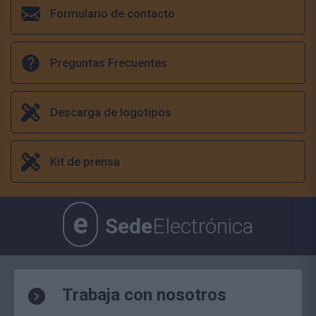
Formulario de contacto
Preguntas Frecuentes
Descarga de logotipos
Kit de prensa
e
Sede
Electrónica
Trabaja con nosotros