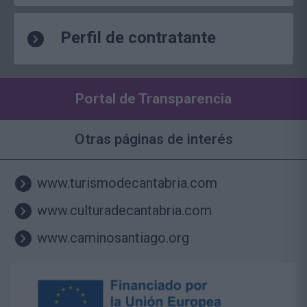
Perfil de contratante
Portal de Transparencia
Otras páginas de interés
www.turismodecantabria.com
www.culturadecantabria.com
www.caminosantiago.org