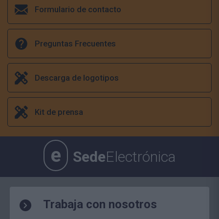
Formulario de contacto
Preguntas Frecuentes
Descarga de logotipos
Kit de prensa
e
Sede
Electrónica
Trabaja con nosotros