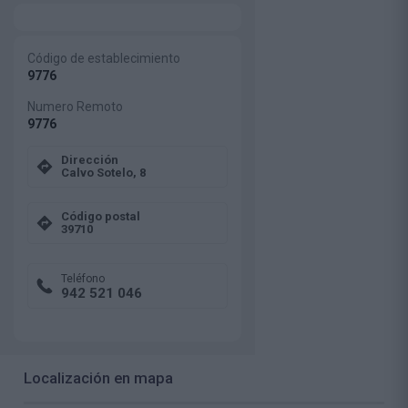
Código de establecimiento
9776
Numero Remoto
9776
Dirección
Calvo Sotelo, 8
Código postal
39710
Teléfono
942 521 046
Localización en mapa