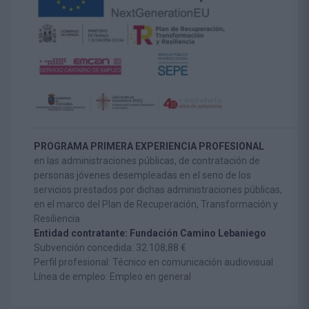
PROGRAMA PRIMERA EXPERIENCIA PROFESIONAL
en las administraciones públicas, de contratación de
personas jóvenes desempleadas en el seno de los
servicios prestados por dichas administraciones públicas,
en el marco del Plan de Recuperación, Transformación y
Resiliencia
Entidad contratante: Fundación Camino Lebaniego
Subvención concedida: 32.108,88 €
Perfil profesional: Técnico en comunicación audiovisual
Línea de empleo: Empleo en general