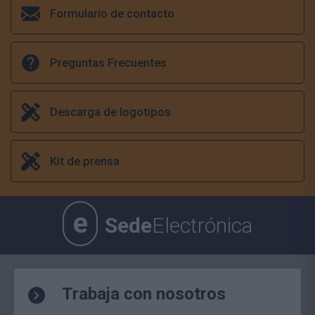
Formulario de contacto
Preguntas Frecuentes
Descarga de logotipos
Kit de prensa
e
Sede
Electrónica
Trabaja con nosotros