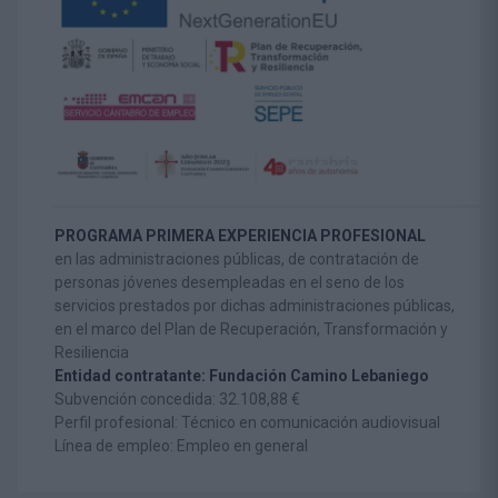
PROGRAMA PRIMERA EXPERIENCIA PROFESIONAL
en las administraciones públicas, de contratación de
personas jóvenes desempleadas en el seno de los
servicios prestados por dichas administraciones públicas,
en el marco del Plan de Recuperación, Transformación y
Resiliencia
Entidad contratante: Fundación Camino Lebaniego
Subvención concedida: 32.108,88 €
Perfil profesional: Técnico en comunicación audiovisual
Línea de empleo: Empleo en general