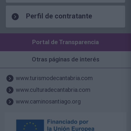
Perfil de contratante
Portal de Transparencia
Otras páginas de interés
www.turismodecantabria.com
www.culturadecantabria.com
www.caminosantiago.org