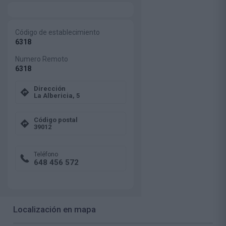
Código de establecimiento
6318
Numero Remoto
6318
Dirección
La Albericia, 5
Código postal
39012
Teléfono
648 456 572
Localización en mapa