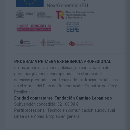
PROGRAMA PRIMERA EXPERIENCIA PROFESIONAL
en las administraciones públicas, de contratación de
personas jóvenes desempleadas en el seno de los
servicios prestados por dichas administraciones públicas,
en el marco del Plan de Recuperación, Transformación y
Resiliencia
Entidad contratante: Fundación Camino Lebaniego
Subvención concedida: 32.108,88 €
Perfil profesional: Técnico en comunicación audiovisual
Línea de empleo: Empleo en general