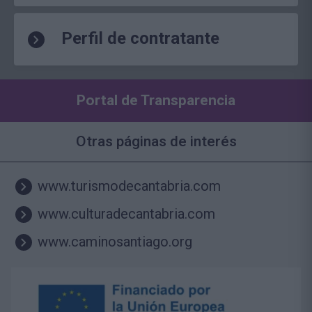
Perfil de contratante
Portal de Transparencia
Otras páginas de interés
www.turismodecantabria.com
www.culturadecantabria.com
www.caminosantiago.org