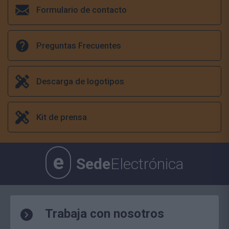
Formulario de contacto
Preguntas Frecuentes
Descarga de logotipos
Kit de prensa
e
Sede
Electrónica
Trabaja con nosotros