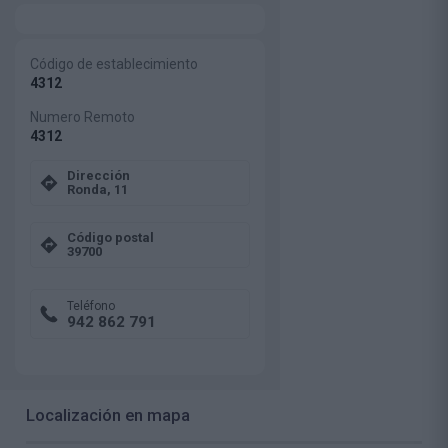
Código de establecimiento
4312
Numero Remoto
4312
Dirección
Ronda, 11
Código postal
39700
Teléfono
942 862 791
Localización en mapa