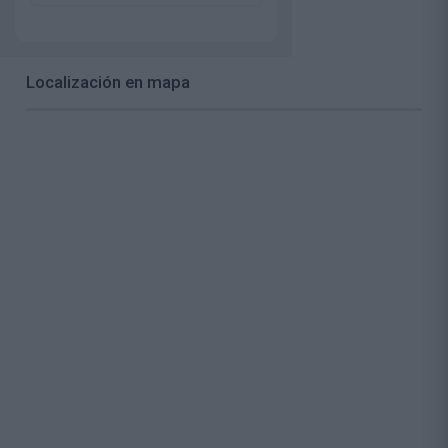
Localización en mapa