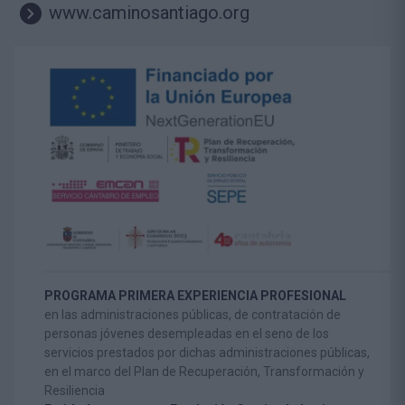
www.caminosantiago.org
PROGRAMA PRIMERA EXPERIENCIA PROFESIONAL
en las administraciones públicas, de contratación de
personas jóvenes desempleadas en el seno de los
servicios prestados por dichas administraciones públicas,
en el marco del Plan de Recuperación, Transformación y
Resiliencia