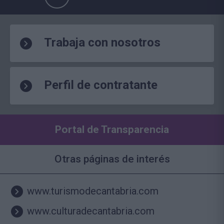
Trabaja con nosotros
Perfil de contratante
Portal de Transparencia
Otras páginas de interés
www.turismodecantabria.com
www.culturadecantabria.com