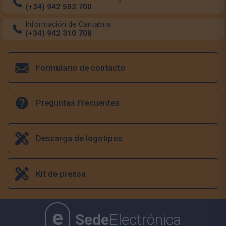
(+34) 942 502 700
Información de Cantabria
(+34) 942 310 708
Formulario de contacto
Preguntas Frecuentes
Descarga de logotipos
Kit de prensa
e
Sede
Electrónica