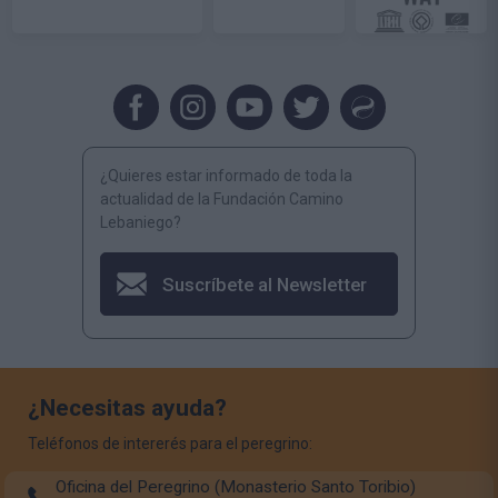
¿Quieres estar informado de toda la
actualidad de la Fundación Camino
Lebaniego?
Suscríbete al Newsletter
¿Necesitas ayuda?
Teléfonos de intererés para el peregrino:
Oficina del Peregrino (Monasterio Santo Toribio)