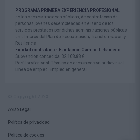
PROGRAMA PRIMERA EXPERIENCIA PROFESIONAL
en las administraciones públicas, de contratación de
personas jóvenes desempleadas en el seno de los
servicios prestados por dichas administraciones públicas,
en el marco del Plan de Recuperación, Transformación y
Resiliencia
Entidad contratante: Fundación Camino Lebaniego
Subvención concedida: 32.108,88 €
Perfil profesional: Técnico en comunicación audiovisual
Línea de empleo: Empleo en general
© Copyright 2023
Aviso Legal
Política de privacidad
Política de cookies