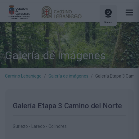
Potes
Galería de imágenes
Camino Lebaniego
Galería de imágenes
Galería Etapa 3 Camin
Galería Etapa 3 Camino del Norte
Guriezo - Laredo - Colindres