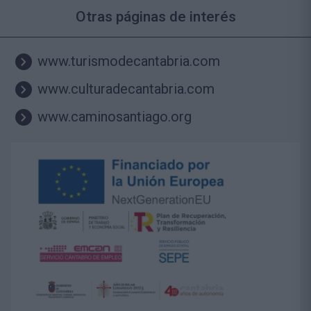
Otras páginas de interés
www.turismodecantabria.com
www.culturadecantabria.com
www.caminosantiago.org