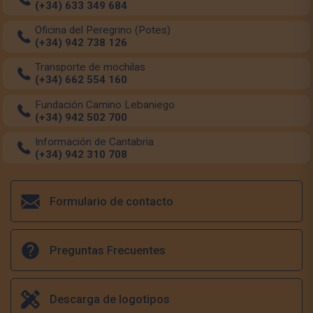
(+34) 633 349 684
Oficina del Peregrino (Potes)
(+34) 942 738 126
Transporte de mochilas
(+34) 662 554 160
Fundación Camino Lebaniego
(+34) 942 502 700
Información de Cantabria
(+34) 942 310 708
Formulario de contacto
Preguntas Frecuentes
Descarga de logotipos