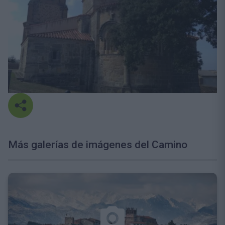
Más galerías de imágenes del Camino