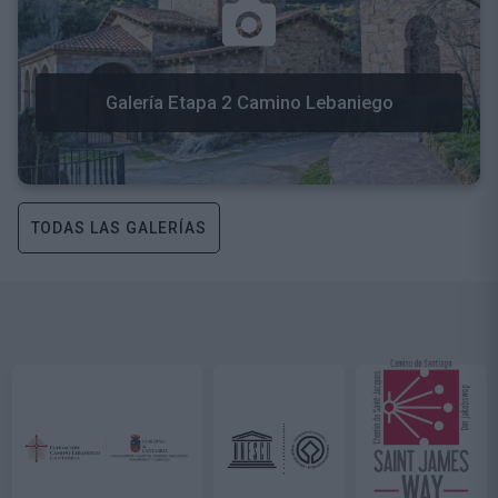
Galería Etapa 2 Camino Lebaniego
TODAS LAS GALERÍAS