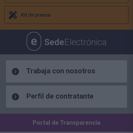
Kit de prensa
e
Sede
Electrónica
Trabaja con nosotros
Perfil de contratante
Portal de Transparencia