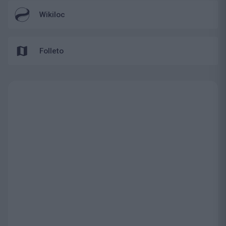
Wikiloc
Folleto