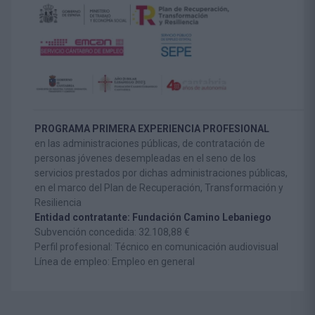
PROGRAMA PRIMERA EXPERIENCIA PROFESIONAL
en las administraciones públicas, de contratación de
personas jóvenes desempleadas en el seno de los
servicios prestados por dichas administraciones públicas,
en el marco del Plan de Recuperación, Transformación y
Resiliencia
Entidad contratante: Fundación Camino Lebaniego
Subvención concedida: 32.108,88 €
Perfil profesional: Técnico en comunicación audiovisual
Línea de empleo: Empleo en general