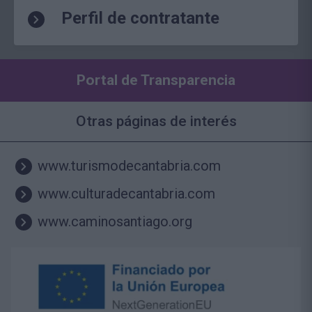
Perfil de contratante
Portal de Transparencia
Otras páginas de interés
www.turismodecantabria.com
www.culturadecantabria.com
www.caminosantiago.org