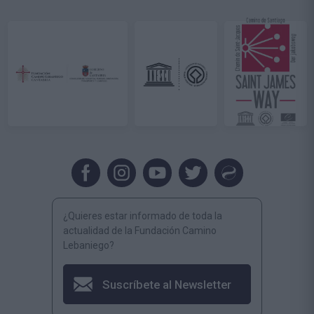
¿Quieres estar informado de toda la
actualidad de la Fundación Camino
Lebaniego?
Suscríbete al Newsletter