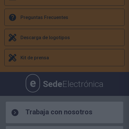
Preguntas Frecuentes
Descarga de logotipos
Kit de prensa
e
Sede
Electrónica
Trabaja con nosotros