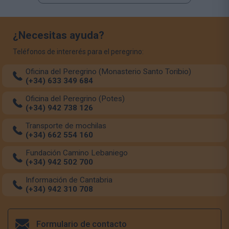
¿Necesitas ayuda?
Teléfonos de intererés para el peregrino:
Oficina del Peregrino (Monasterio Santo Toribio)
(+34) 633 349 684
Oficina del Peregrino (Potes)
(+34) 942 738 126
Transporte de mochilas
(+34) 662 554 160
Fundación Camino Lebaniego
(+34) 942 502 700
Información de Cantabria
(+34) 942 310 708
Formulario de contacto