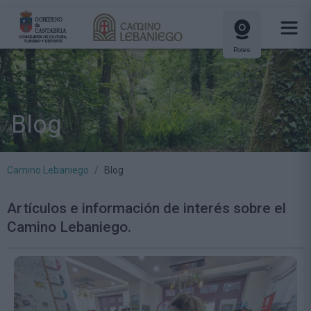
Potes
Blog
Camino Lebaniego
Blog
Artículos e información de interés sobre el
Camino Lebaniego.