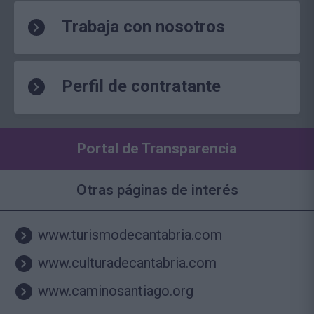
Trabaja con nosotros
Perfil de contratante
Portal de Transparencia
Otras páginas de interés
www.turismodecantabria.com
www.culturadecantabria.com
www.caminosantiago.org