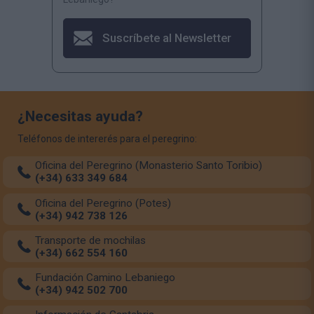
Suscríbete al Newsletter
¿Necesitas ayuda?
Teléfonos de intererés para el peregrino:
Oficina del Peregrino (Monasterio Santo Toribio)
(+34) 633 349 684
Oficina del Peregrino (Potes)
(+34) 942 738 126
Transporte de mochilas
(+34) 662 554 160
Fundación Camino Lebaniego
(+34) 942 502 700