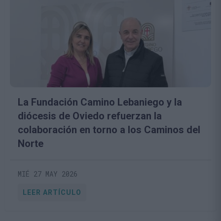
La Fundación Camino Lebaniego y la
diócesis de Oviedo refuerzan la
colaboración en torno a los Caminos del
Norte
MIÉ 27 MAY 2026
LEER ARTÍCULO