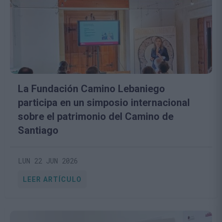
La Fundación Camino Lebaniego
participa en un simposio internacional
sobre el patrimonio del Camino de
Santiago
LUN 22 JUN 2026
LEER ARTÍCULO