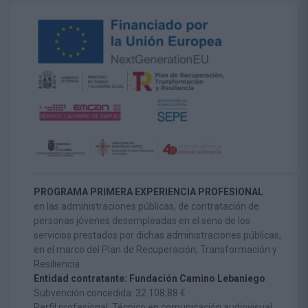
PROGRAMA PRIMERA EXPERIENCIA PROFESIONAL
en las administraciones públicas, de contratación de
personas jóvenes desempleadas en el seno de los
servicios prestados por dichas administraciones públicas,
en el marco del Plan de Recuperación, Transformación y
Resiliencia
Entidad contratante: Fundación Camino Lebaniego
Subvención concedida: 32.108,88 €
Perfil profesional: Técnico en comunicación audiovisual