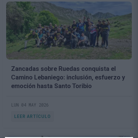
Zancadas sobre Ruedas conquista el
Camino Lebaniego: inclusión, esfuerzo y
emoción hasta Santo Toribio
LUN 04 MAY 2026
LEER ARTÍCULO