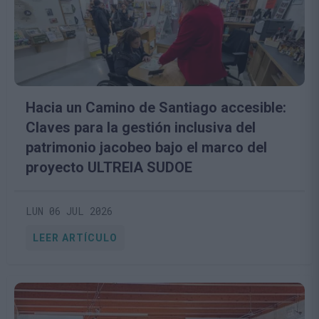
Hacia un Camino de Santiago accesible:
Claves para la gestión inclusiva del
patrimonio jacobeo bajo el marco del
proyecto ULTREIA SUDOE
LUN 06 JUL 2026
LEER ARTÍCULO