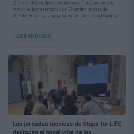
El Centro de Estudios Lebaniegos de Potes acoge este
miércoles la presentación de ‘El camino budista de
Shikoku Henro. Un viaje japonés’, de José Tono Martínez
LEER ARTÍCULO
Las jornadas técnicas de Steps for LIFE
destacan el papel vital de las