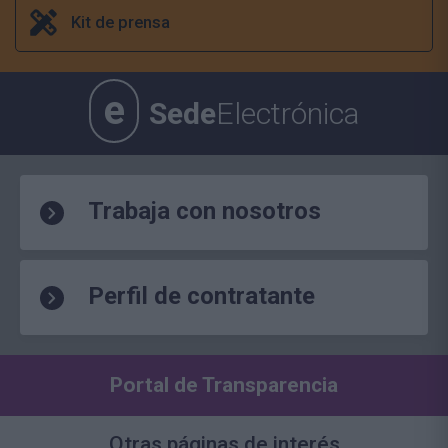
Kit de prensa
e
Sede
Electrónica
Trabaja con nosotros
Perfil de contratante
Portal de Transparencia
Otras páginas de interés