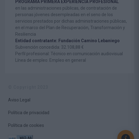
PROGRAMA PRIMERA EXPERIENCIA PROFESIONAL
en las administraciones públicas, de contratación de
personas jóvenes desempleadas en el seno de los
servicios prestados por dichas administraciones públicas,
en el marco del Plan de Recuperación, Transformación y
Resiliencia
Entidad contratante: Fundación Camino Lebaniego
Subvención concedida: 32.108,88 €
Perfil profesional: Técnico en comunicación audiovisual
Línea de empleo: Empleo en general
© Copyright 2023
Aviso Legal
Política de privacidad
Política de cookies