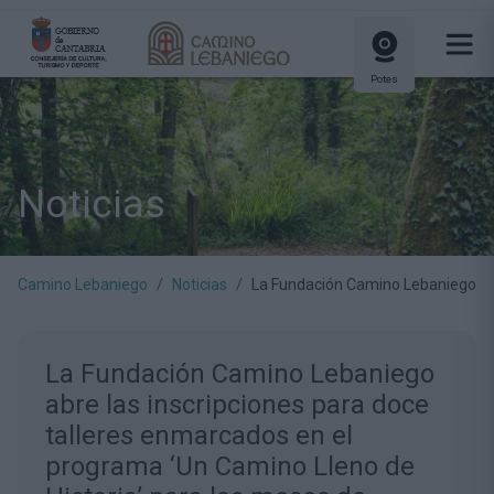
Potes
Noticias
Camino Lebaniego
Noticias
La Fundación Camino Lebaniego abr
La Fundación Camino Lebaniego
abre las inscripciones para doce
talleres enmarcados en el
programa ‘Un Camino Lleno de