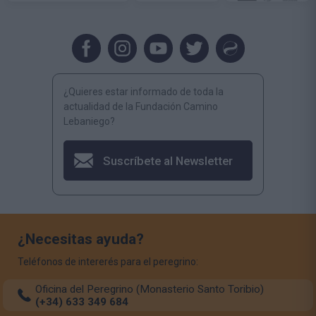
¿Quieres estar informado de toda la
actualidad de la Fundación Camino
Lebaniego?
Suscríbete al Newsletter
¿Necesitas ayuda?
Teléfonos de intererés para el peregrino:
Oficina del Peregrino (Monasterio Santo Toribio)
(+34) 633 349 684