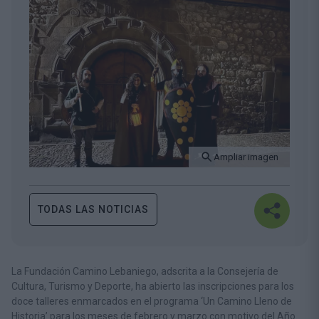
Ampliar imagen
TODAS LAS NOTICIAS
La Fundación Camino Lebaniego, adscrita a la Consejería de
Cultura, Turismo y Deporte, ha abierto las inscripciones para los
doce talleres enmarcados en el programa ‘Un Camino Lleno de
Historia’ para los meses de febrero y marzo con motivo del Año