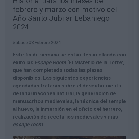
Historia’ para los meses de
febrero y marzo con motivo del
Año Santo Jubilar Lebaniego
2024
Sábado 03 Febrero 2024
Este fin de semana se están desarrollando con
éxito las
Escape Room
‘El Misterio de la Torre’,
que han completado todas las plazas
disponibles. Las siguientes experiencias
agendadas tratarán sobre el descubrimiento
de la farmacopea natural, la generación de
manuscritos medievales, la técnica del temple
al huevo, la inmersión en el oficio del herrero,
realización de recetarios medievales y más
escape room