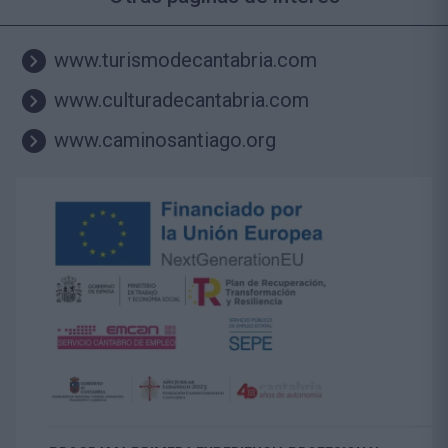
www.turismodecantabria.com
www.culturadecantabria.com
www.caminosantiago.org