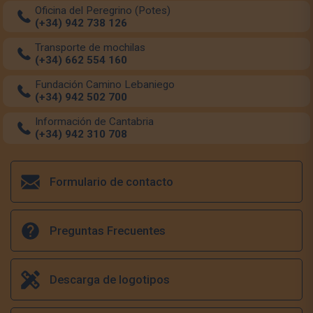
Oficina del Peregrino (Potes)
(+34) 942 738 126
Transporte de mochilas
(+34) 662 554 160
Fundación Camino Lebaniego
(+34) 942 502 700
Información de Cantabria
(+34) 942 310 708
Formulario de contacto
Preguntas Frecuentes
Descarga de logotipos