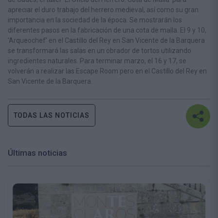
apreciar el duro trabajo del herrero medieval, así como su gran
importancia en la sociedad de la época. Se mostrarán los
diferentes pasos en la fabricación de una cota de malla. El 9 y 10,
‘Arqueochef’ en el Castillo del Rey en San Vicente de la Barquera
se transformará las salas en un obrador de tortos utilizando
ingredientes naturales. Para terminar marzo, el 16 y 17, se
volverán a realizar las Escape Room pero en el Castillo del Rey en
San Vicente de la Barquera.
TODAS LAS NOTICIAS
Últimas noticias