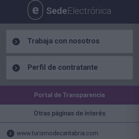
e
Sede
Electrónica
Trabaja con nosotros
Perfil de contratante
Portal de Transparencia
Otras páginas de interés
www.turismodecantabria.com