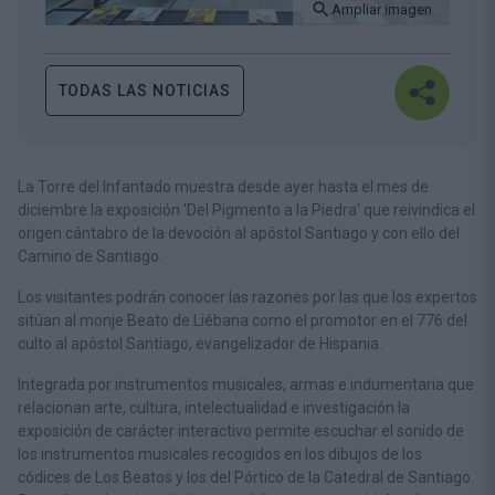
Ampliar imagen
TODAS LAS NOTICIAS
La Torre del Infantado muestra desde ayer hasta el mes de
diciembre la exposición 'Del Pigmento a la Piedra' que reivindica el
origen cántabro de la devoción al apóstol Santiago y con ello del
Camino de Santiago.
Los visitantes podrán conocer las razones por las que los expertos
sitúan al monje Beato de Liébana como el promotor en el 776 del
culto al apóstol Santiago, evangelizador de Hispania.
Integrada por instrumentos musicales, armas e indumentaria que
relacionan arte, cultura, intelectualidad e investigación la
exposición de carácter interactivo permite escuchar el sonido de
los instrumentos musicales recogidos en los dibujos de los
códices de Los Beatos y los del Pórtico de la Catedral de Santiago.