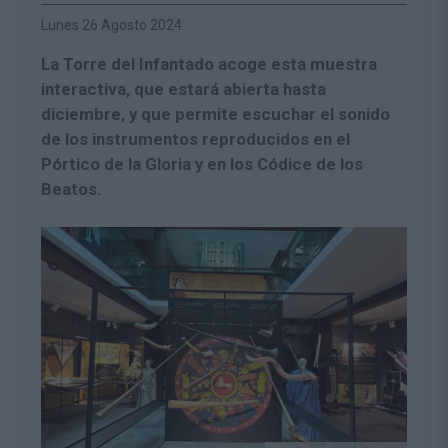
Lunes 26 Agosto 2024
La Torre del Infantado acoge esta muestra
interactiva, que estará abierta hasta
diciembre, y que permite escuchar el sonido
de los instrumentos reproducidos en el
Pórtico de la Gloria y en los Códice de los
Beatos.