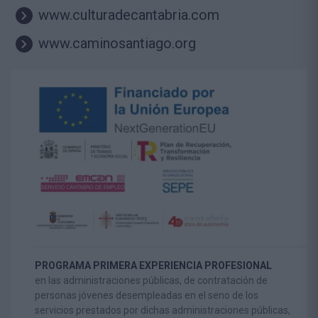
www.culturadecantabria.com
www.caminosantiago.org
PROGRAMA PRIMERA EXPERIENCIA PROFESIONAL
en las administraciones públicas, de contratación de
personas jóvenes desempleadas en el seno de los
servicios prestados por dichas administraciones públicas,