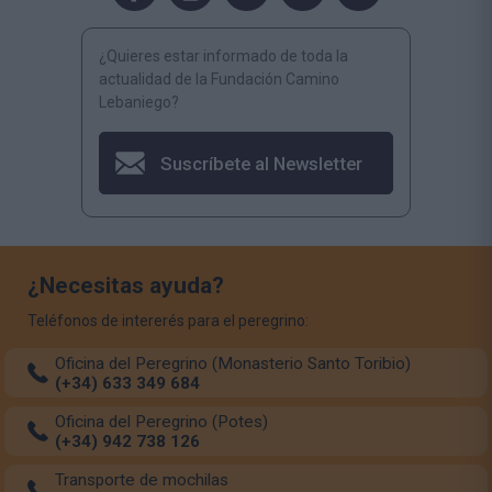
¿Quieres estar informado de toda la
actualidad de la Fundación Camino
Lebaniego?
Suscríbete al Newsletter
¿Necesitas ayuda?
Teléfonos de intererés para el peregrino:
Oficina del Peregrino (Monasterio Santo Toribio)
(+34) 633 349 684
Oficina del Peregrino (Potes)
(+34) 942 738 126
Transporte de mochilas