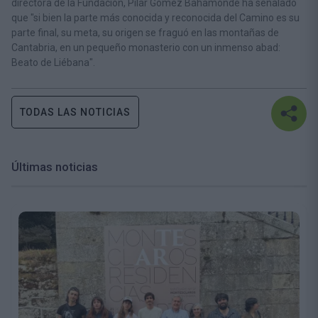
directora de la Fundación, Pilar Gómez Bahamonde ha señalado
que "si bien la parte más conocida y reconocida del Camino es su
parte final, su meta, su origen se fraguó en las montañas de
Cantabria, en un pequeño monasterio con un inmenso abad:
Beato de Liébana".
TODAS LAS NOTICIAS
Últimas noticias