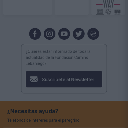
¿Quieres estar informado de toda la
actualidad de la Fundación Camino
Lebaniego?
Suscríbete al Newsletter
¿Necesitas ayuda?
Teléfonos de intererés para el peregrino: