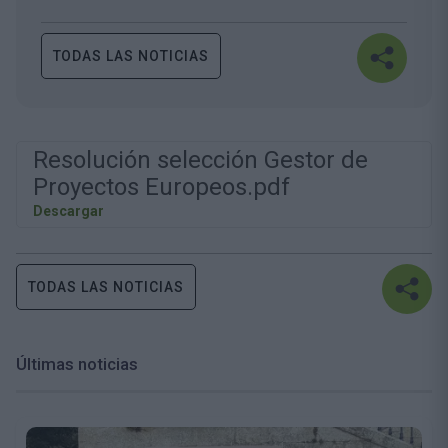
TODAS LAS NOTICIAS
Resolución selección Gestor de
Proyectos Europeos.pdf
Descargar
TODAS LAS NOTICIAS
Últimas noticias