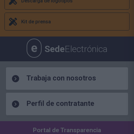
Descarga de logotipos
Kit de prensa
e
Sede
Electrónica
Trabaja con nosotros
Perfil de contratante
Portal de Transparencia