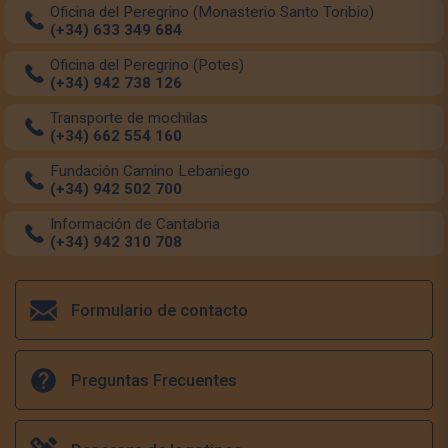
Oficina del Peregrino (Monasterio Santo Toribio)
(+34) 633 349 684
Oficina del Peregrino (Potes)
(+34) 942 738 126
Transporte de mochilas
(+34) 662 554 160
Fundación Camino Lebaniego
(+34) 942 502 700
Información de Cantabria
(+34) 942 310 708
Formulario de contacto
Preguntas Frecuentes