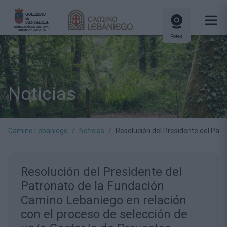
Potes
Noticias
Camino Lebaniego
Noticias
Resolución del Presidente del Pat
Resolución del Presidente del
Patronato de la Fundación
Camino Lebaniego en relación
con el proceso de selección de