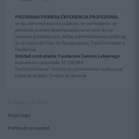
PROGRAMA PRIMERA EXPERIENCIA PROFESIONAL
en las administraciones públicas, de contratación de
personas jóvenes desempleadas en el seno de los
servicios prestados por dichas administraciones públicas,
en el marco del Plan de Recuperación, Transformación y
Resiliencia
Entidad contratante: Fundación Camino Lebaniego
Subvención concedida: 32.108,88 €
Perfil profesional: Técnico en comunicación audiovisual
Línea de empleo: Empleo en general
© Copyright 2023
Aviso Legal
Política de privacidad