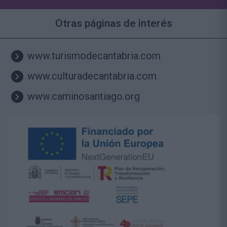
Otras páginas de interés
www.turismodecantabria.com
www.culturadecantabria.com
www.caminosantiago.org