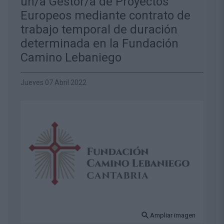
un/a Gestor/a de Proyectos
Europeos mediante contrato de
trabajo temporal de duración
determinada en la Fundación
Camino Lebaniego
Jueves 07 Abril 2022
Ampliar imagen