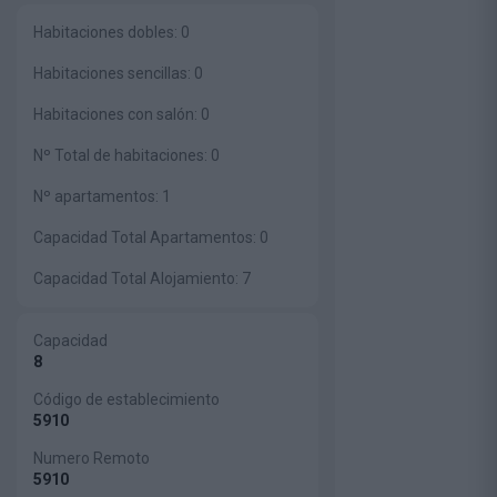
Habitaciones dobles:
0
Habitaciones sencillas:
0
Habitaciones con salón:
0
Nº Total de habitaciones:
0
Nº apartamentos:
1
Capacidad Total Apartamentos:
0
Capacidad Total Alojamiento:
7
Capacidad
8
Código de establecimiento
5910
Numero Remoto
5910