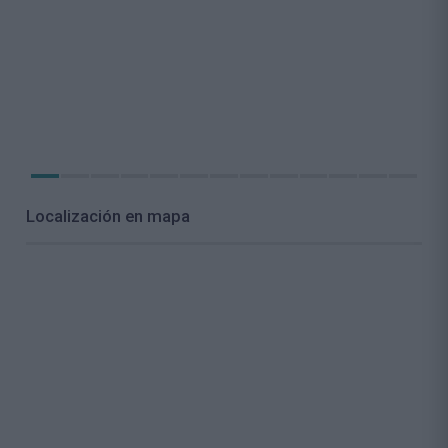
Localización en mapa