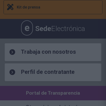
Kit de prensa
e
Sede
Electrónica
Trabaja con nosotros
Perfil de contratante
Portal de Transparencia