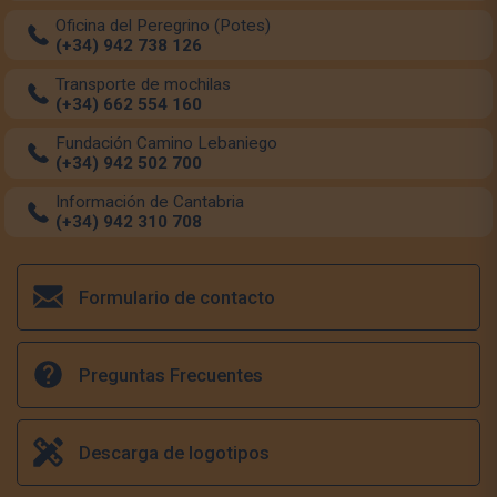
Oficina del Peregrino (Potes)
(+34) 942 738 126
Transporte de mochilas
(+34) 662 554 160
Fundación Camino Lebaniego
(+34) 942 502 700
Información de Cantabria
(+34) 942 310 708
Formulario de contacto
Preguntas Frecuentes
Descarga de logotipos