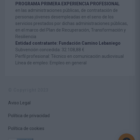
PROGRAMA PRIMERA EXPERIENCIA PROFESIONAL
en las administraciones públicas, de contratación de
personas jóvenes desempleadas en el seno de los
servicios prestados por dichas administraciones públicas,
en el marco del Plan de Recuperación, Transformación y
Resiliencia
Entidad contratante: Fundación Camino Lebaniego
Subvención concedida: 32.108,88 €
Perfil profesional: Técnico en comunicación audiovisual
Línea de empleo: Empleo en general
© Copyright 2023
Aviso Legal
Política de privacidad
Política de cookies