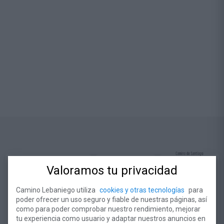
Valoramos tu privacidad
Camino Lebaniego utiliza
cookies y otras tecnologías
para
poder ofrecer un uso seguro y fiable de nuestras páginas, así
como para poder comprobar nuestro rendimiento, mejorar
tu experiencia como usuario y adaptar nuestros anuncios en