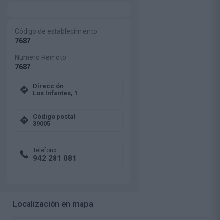
Código de establecimiento
7687
Numero Remoto
7687
Dirección
Los Infantes, 1
Código postal
39005
Teléfono
942 281 081
Localización en mapa