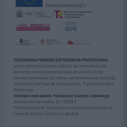
PROGRAMA PRIMERA EXPERIENCIA PROFESIONAL
en las administraciones públicas, de contratación de
personas jóvenes desempleadas en el seno de los
servicios prestados por dichas administraciones públicas,
en el marco del Plan de Recuperación, Transformación y
Resiliencia
Entidad contratante: Fundación Camino Lebaniego
Subvención concedida: 32.108,88 €
Perfil profesional: Técnico en comunicación audiovisual
Línea de empleo: Empleo en general