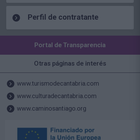
Perfil de contratante
Portal de Transparencia
Otras páginas de interés
www.turismodecantabria.com
www.culturadecantabria.com
www.caminosantiago.org