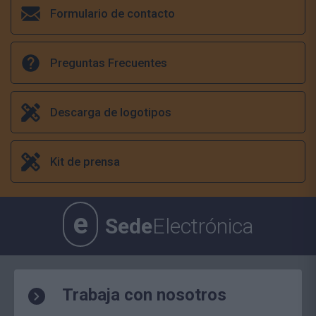
Formulario de contacto
Preguntas Frecuentes
Descarga de logotipos
Kit de prensa
e
Sede
Electrónica
Trabaja con nosotros