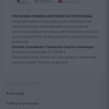
PROGRAMA PRIMERA EXPERIENCIA PROFESIONAL
en las administraciones públicas, de contratación de
personas jóvenes desempleadas en el seno de los
servicios prestados por dichas administraciones públicas,
en el marco del Plan de Recuperación, Transformación y
Resiliencia
Entidad contratante: Fundación Camino Lebaniego
Subvención concedida: 32.108,88 €
Perfil profesional: Técnico en comunicación audiovisual
Línea de empleo: Empleo en general
© Copyright 2023
Aviso Legal
Política de privacidad