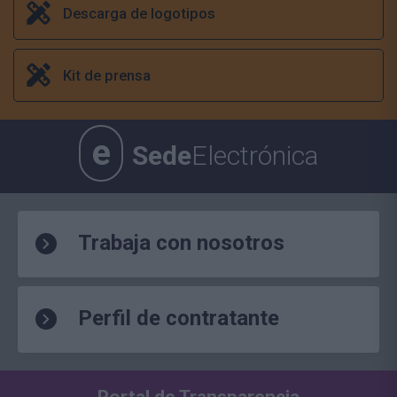
Descarga de logotipos
Kit de prensa
e
Sede
Electrónica
Trabaja con nosotros
Perfil de contratante
Portal de Transparencia