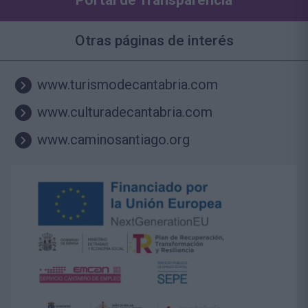
Otras páginas de interés
www.turismodecantabria.com
www.culturadecantabria.com
www.caminosantiago.org