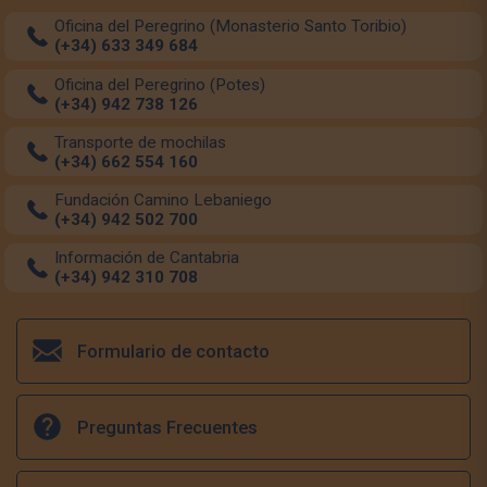
Oficina del Peregrino (Monasterio Santo Toribio)
(+34) 633 349 684
Oficina del Peregrino (Potes)
(+34) 942 738 126
Transporte de mochilas
(+34) 662 554 160
Fundación Camino Lebaniego
(+34) 942 502 700
Información de Cantabria
(+34) 942 310 708
Formulario de contacto
Preguntas Frecuentes