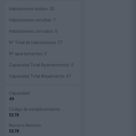
Habitaciones dobles:
20
Habitaciones sencillas:
7
Habitaciones con salón:
0
Nº Total de habitaciones:
27
Nº apartamentos:
0
Capacidad Total Apartamentos:
0
Capacidad Total Alojamiento:
47
Capacidad
49
Código de establecimiento
5578
Numero Remoto
5578