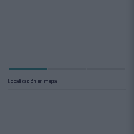
Localización en mapa