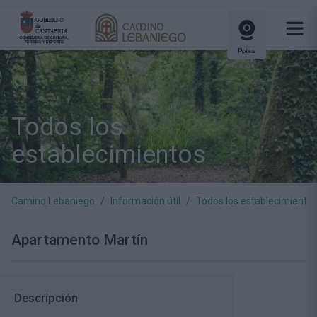
Potes
Todos los
establecimientos
Camino Lebaniego
Información útil
Todos los establecimiento
Apartamento Martín
Descripción