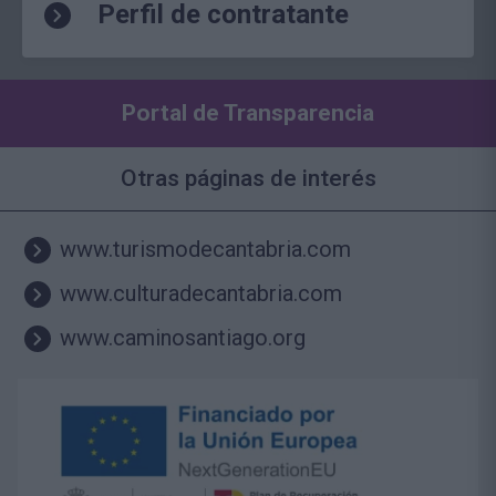
Perfil de contratante
Portal de Transparencia
Otras páginas de interés
www.turismodecantabria.com
www.culturadecantabria.com
www.caminosantiago.org