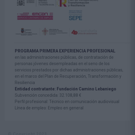
PROGRAMA PRIMERA EXPERIENCIA PROFESIONAL
en las administraciones públicas, de contratación de
personas jóvenes desempleadas en el seno de los
servicios prestados por dichas administraciones públicas,
en el marco del Plan de Recuperación, Transformación y
Resiliencia
Entidad contratante: Fundación Camino Lebaniego
Subvención concedida: 32.108,88 €
Perfil profesional: Técnico en comunicación audiovisual
Línea de empleo: Empleo en general
© Copyright 2023