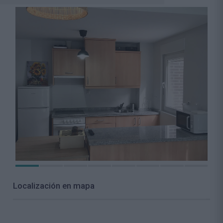
Localización en mapa