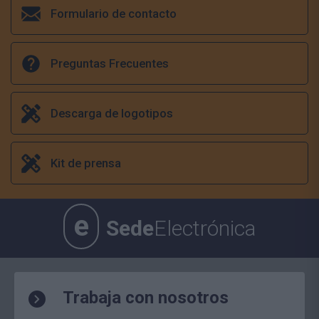
Formulario de contacto
Preguntas Frecuentes
Descarga de logotipos
Kit de prensa
e
Sede
Electrónica
Trabaja con nosotros