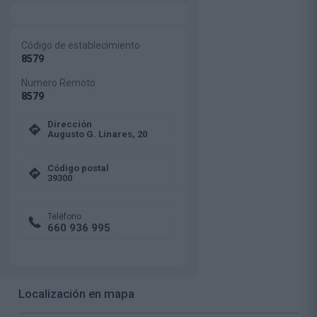
Código de establecimiento
8579
Numero Remoto
8579
Dirección
Augusto G. Linares, 20
Código postal
39300
Teléfono
660 936 995
Localización en mapa