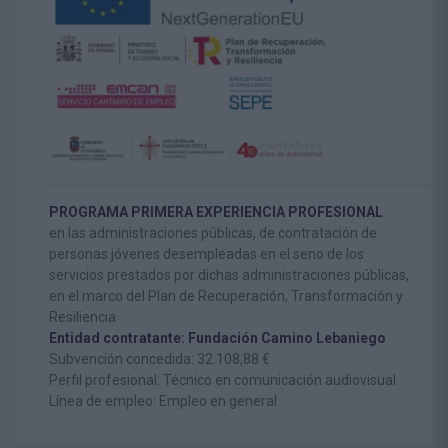
PROGRAMA PRIMERA EXPERIENCIA PROFESIONAL
en las administraciones públicas, de contratación de
personas jóvenes desempleadas en el seno de los
servicios prestados por dichas administraciones públicas,
en el marco del Plan de Recuperación, Transformación y
Resiliencia
Entidad contratante: Fundación Camino Lebaniego
Subvención concedida: 32.108,88 €
Perfil profesional: Técnico en comunicación audiovisual
Línea de empleo: Empleo en general