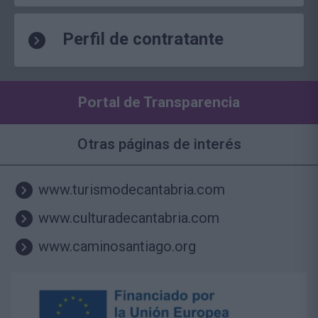
Perfil de contratante
Portal de Transparencia
Otras páginas de interés
www.turismodecantabria.com
www.culturadecantabria.com
www.caminosantiago.org