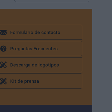
Formulario de contacto
Preguntas Frecuentes
Descarga de logotipos
Kit de prensa