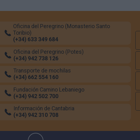
Oficina del Peregrino (Monasterio Santo
Toribio)
(+34) 633 349 684
Oficina del Peregrino (Potes)
(+34) 942 738 126
Transporte de mochilas
(+34) 662 554 160
Fundación Camino Lebaniego
(+34) 942 502 700
Información de Cantabria
(+34) 942 310 708