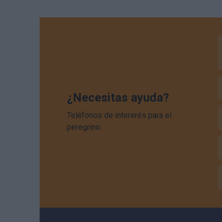
¿Necesitas ayuda?
Teléfonos de intererés para el
peregrino: