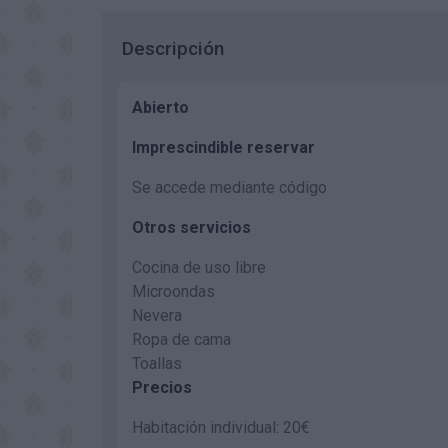
Descripción
Abierto
Imprescindible reservar
Se accede mediante código
Otros servicios
Cocina de uso libre
Microondas
Nevera
Ropa de cama
Toallas
Precios
Habitación individual: 20€