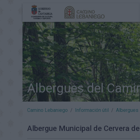
Albergues del Cami
Camino Lebaniego
Información útil
Albergues
Albergue Municipal de Cervera de