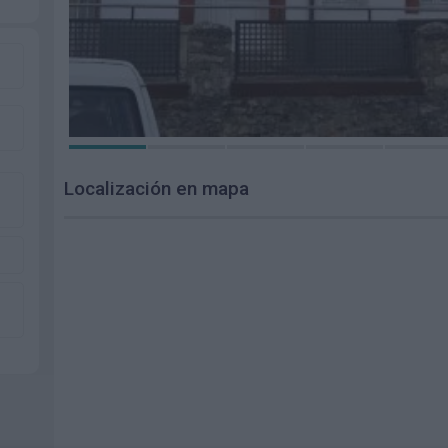
Localización en mapa