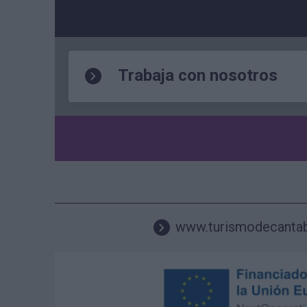
Trabaja con nosotros
www.turismodecanta