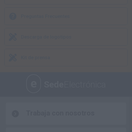
Preguntas Frecuentes
Descarga de logotipos
Kit de prensa
e
Sede
Electrónica
Trabaja con nosotros