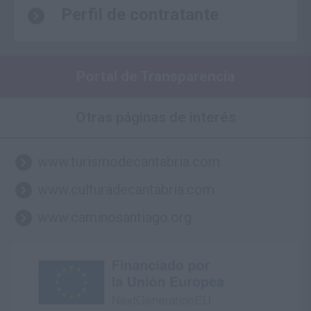
Perfil de contratante
Portal de Transparencia
Otras páginas de interés
www.turismodecantabria.com
www.culturadecantabria.com
www.caminosantiago.org