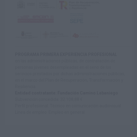
PROGRAMA PRIMERA EXPERIENCIA PROFESIONAL
en las administraciones públicas, de contratación de
personas jóvenes desempleadas en el seno de los
servicios prestados por dichas administraciones públicas,
en el marco del Plan de Recuperación, Transformación y
Resiliencia
Entidad contratante: Fundación Camino Lebaniego
Subvención concedida: 32.108,88 €
Perfil profesional: Técnico en comunicación audiovisual
Línea de empleo: Empleo en general