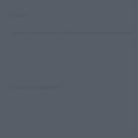
Cookies
La web utiliza una única Cookie encriptada para almacenar t
Cookie encriptada MD5