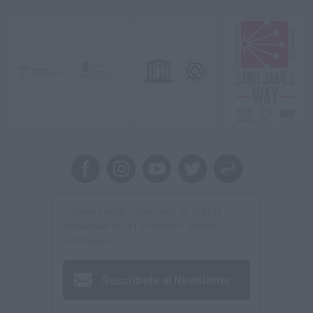
¿Quieres estar informado de toda la
actualidad de la Fundación Camino
Lebaniego?
Suscríbete al Newsletter