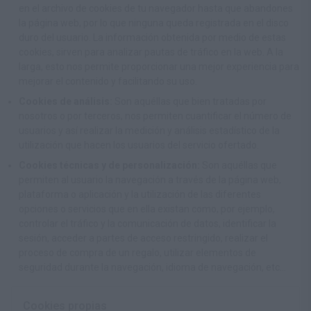
en el archivo de cookies de tu navegador hasta que abandones
la página web, por lo que ninguna queda registrada en el disco
duro del usuario. La información obtenida por medio de estas
cookies, sirven para analizar pautas de tráfico en la web. A la
larga, esto nos permite proporcionar una mejor experiencia para
mejorar el contenido y facilitando su uso.
Cookies de análisis:
Son aquéllas que bien tratadas por
nosotros o por terceros, nos permiten cuantificar el número de
usuarios y así realizar la medición y análisis estadístico de la
utilización que hacen los usuarios del servicio ofertado.
Cookies técnicas y de personalización:
Son aquéllas que
permiten al usuario la navegación a través de la página web,
plataforma o aplicación y la utilización de las diferentes
opciones o servicios que en ella existan como, por ejemplo,
controlar el tráfico y la comunicación de datos, identificar la
sesión, acceder a partes de acceso restringido, realizar el
proceso de compra de un regalo, utilizar elementos de
seguridad durante la navegación, idioma de navegación, etc...
Cookies propias