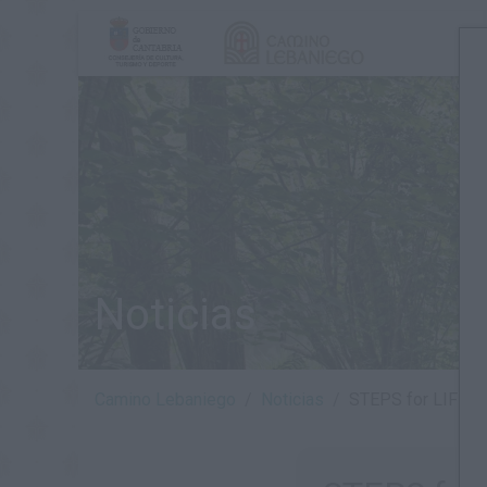
Noticias
Camino Lebaniego
Noticias
STEPS for LIFE ana