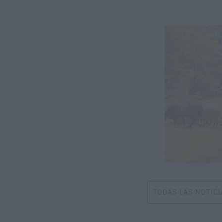
TODAS LAS NOTICI