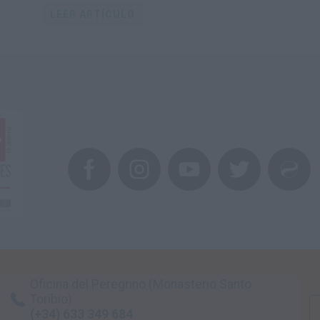
LEER ARTÍCULO
Oficina del Peregrino (Monasterio Santo
Toribio)
(+34) 633 349 684