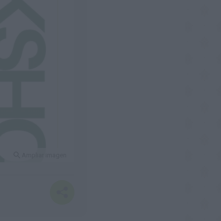
Ampliar imagen