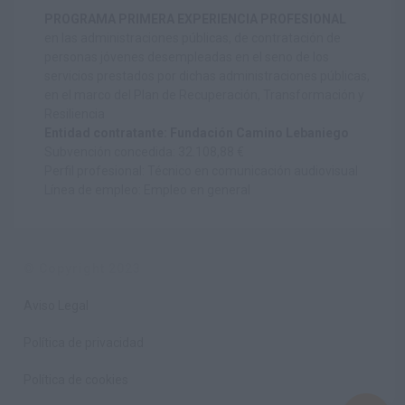
PROGRAMA PRIMERA EXPERIENCIA PROFESIONAL
en las administraciones públicas, de contratación de
personas jóvenes desempleadas en el seno de los
servicios prestados por dichas administraciones públicas,
en el marco del Plan de Recuperación, Transformación y
Resiliencia
Entidad contratante: Fundación Camino Lebaniego
Subvención concedida: 32.108,88 €
Perfil profesional: Técnico en comunicación audiovisual
Línea de empleo: Empleo en general
© Copyright 2023
Aviso Legal
Política de privacidad
Política de cookies