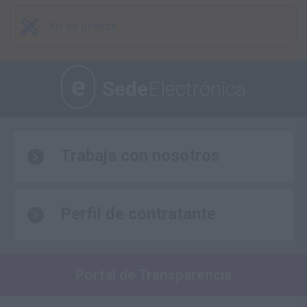
Kit de prensa
e
Sede
Electrónica
Trabaja con nosotros
Perfil de contratante
Portal de Transparencia