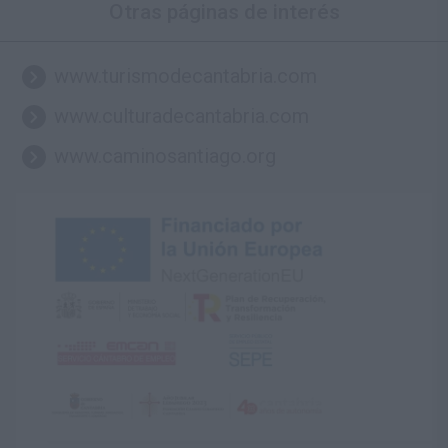
Otras páginas de interés
www.turismodecantabria.com
www.culturadecantabria.com
www.caminosantiago.org