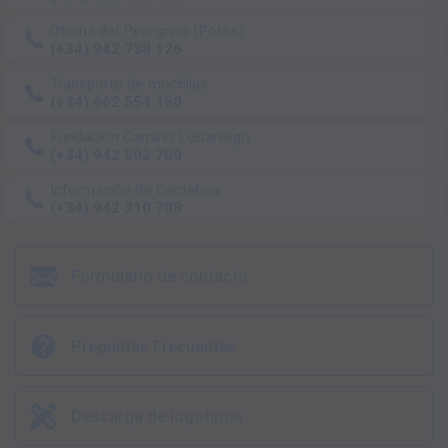
Oficina del Peregrino (Potes)
(+34) 942 738 126
Transporte de mochilas
(+34) 662 554 160
Fundación Camino Lebaniego
(+34) 942 502 700
Información de Cantabria
(+34) 942 310 708
Formulario de contacto
Preguntas Frecuentes
Descarga de logotipos