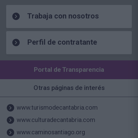
Trabaja con nosotros
Perfil de contratante
Portal de Transparencia
Otras páginas de interés
www.turismodecantabria.com
www.culturadecantabria.com
www.caminosantiago.org