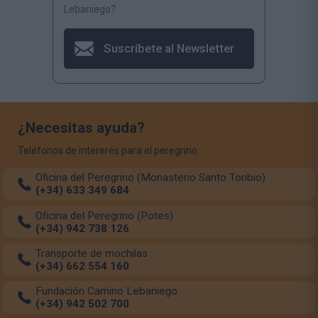
Lebaniego?
Suscríbete al Newsletter
¿Necesitas ayuda?
Teléfonos de intererés para el peregrino:
Oficina del Peregrino (Monasterio Santo Toribio)
(+34) 633 349 684
Oficina del Peregrino (Potes)
(+34) 942 738 126
Transporte de mochilas
(+34) 662 554 160
Fundación Camino Lebaniego
(+34) 942 502 700