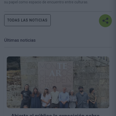
su papel como espacio de encuentro entre culturas.
TODAS LAS NOTICIAS
Últimas noticias
Abierta al público la exposición sobre