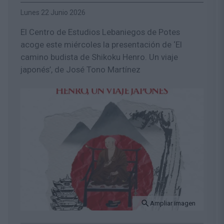
Lunes 22 Junio 2026
El Centro de Estudios Lebaniegos de Potes
acoge este miércoles la presentación de ‘El
camino budista de Shikoku Henro. Un viaje
japonés’, de José Tono Martínez
Ampliar imagen