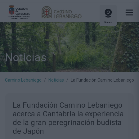
Potes
Noticias
Camino Lebaniego
Noticias
La Fundación Camino Lebaniego ace
La Fundación Camino Lebaniego
acerca a Cantabria la experiencia
de la gran peregrinación budista
de Japón