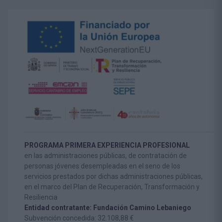
PROGRAMA PRIMERA EXPERIENCIA PROFESIONAL
en las administraciones públicas, de contratación de
personas jóvenes desempleadas en el seno de los
servicios prestados por dichas administraciones públicas,
en el marco del Plan de Recuperación, Transformación y
Resiliencia
Entidad contratante: Fundación Camino Lebaniego
Subvención concedida: 32.108,88 €