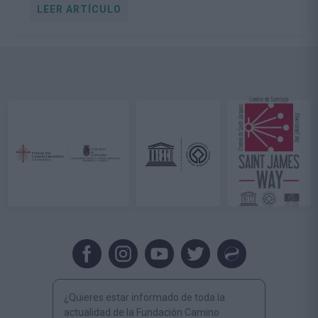
LEER ARTÍCULO
¿Quieres estar informado de toda la
actualidad de la Fundación Camino