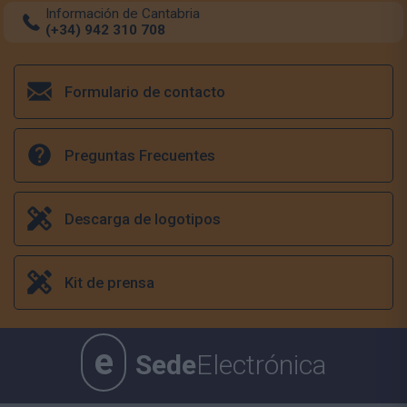
Información de Cantabria
(+34) 942 310 708
Formulario de contacto
Preguntas Frecuentes
Descarga de logotipos
Kit de prensa
e
Sede
Electrónica