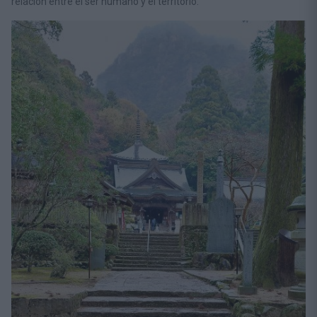
relación entre el ser humano y el territorio.