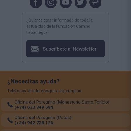
¿Quieres estar informado de toda la
actualidad de la Fundación Camino
Lebaniego?
Suscríbete al Newsletter
¿Necesitas ayuda?
Teléfonos de intererés para el peregrino:
Oficina del Peregrino (Monasterio Santo Toribio)
(+34) 633 349 684
Oficina del Peregrino (Potes)
(+34) 942 738 126