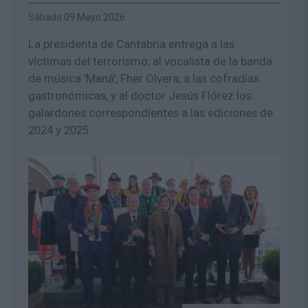
Sábado 09 Mayo 2026
La presidenta de Cantabria entrega a las
víctimas del terrorismo; al vocalista de la banda
de música 'Maná', Fher Olvera; a las cofradías
gastronómicas, y al doctor Jesús Flórez los
galardones correspondientes a las ediciones de
2024 y 2025