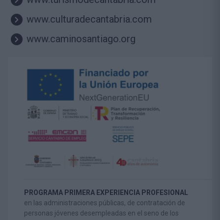
www.culturadecantabria.com
www.caminosantiago.org
PROGRAMA PRIMERA EXPERIENCIA PROFESIONAL
en las administraciones públicas, de contratación de
personas jóvenes desempleadas en el seno de los