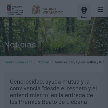
Potes
Noticias
Camino Lebaniego
Noticias
Generosidad, ayuda mutua y la conv
Generosidad, ayuda mutua y la
convivencia "desde el respeto y el
entendimiento" en la entrega de
los Premios Beato de Liébana