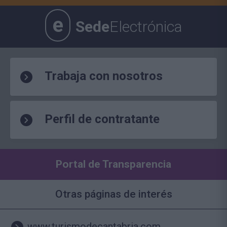
e
Sede
Electrónica
Trabaja con nosotros
Perfil de contratante
Portal de Transparencia
Otras páginas de interés
www.turismodecantabria.com