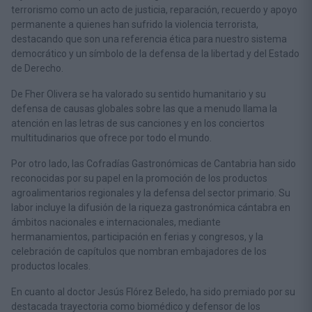
terrorismo como un acto de justicia, reparación, recuerdo y apoyo
permanente a quienes han sufrido la violencia terrorista,
destacando que son una referencia ética para nuestro sistema
democrático y un símbolo de la defensa de la libertad y del Estado
de Derecho.
De Fher Olivera se ha valorado su sentido humanitario y su
defensa de causas globales sobre las que a menudo llama la
atención en las letras de sus canciones y en los conciertos
multitudinarios que ofrece por todo el mundo.
Por otro lado, las Cofradías Gastronómicas de Cantabria han sido
reconocidas por su papel en la promoción de los productos
agroalimentarios regionales y la defensa del sector primario. Su
labor incluye la difusión de la riqueza gastronómica cántabra en
ámbitos nacionales e internacionales, mediante
hermanamientos, participación en ferias y congresos, y la
celebración de capítulos que nombran embajadores de los
productos locales.
En cuanto al doctor Jesús Flórez Beledo, ha sido premiado por su
destacada trayectoria como biomédico y defensor de los