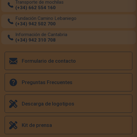
Transporte de mochilas
(+34) 662 554 160
Fundación Camino Lebaniego
(+34) 942 502 700
Información de Cantabria
(+34) 942 310 708
Formulario de contacto
Preguntas Frecuentes
Descarga de logotipos
Kit de prensa