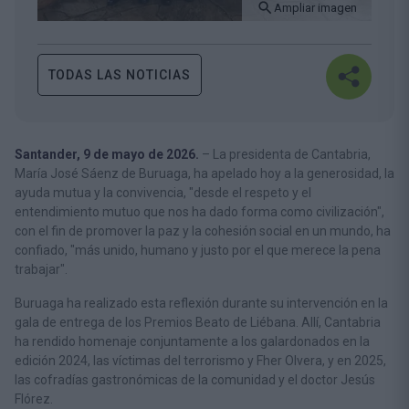
Ampliar imagen
TODAS LAS NOTICIAS
Santander, 9 de mayo de 2026.
–
La presidenta de Cantabria,
María José Sáenz de Buruaga, ha apelado hoy a la generosidad, la
ayuda mutua y la convivencia, "desde el respeto y el
entendimiento mutuo que nos ha dado forma como civilización",
con el fin de promover la paz y la cohesión social en un mundo, ha
confiado, "más unido, humano y justo por el que merece la pena
trabajar".
Buruaga ha realizado esta reflexión durante su intervención en la
gala de entrega de los Premios Beato de Liébana. Allí, Cantabria
ha rendido homenaje conjuntamente a los galardonados en la
edición 2024, las víctimas del terrorismo y Fher Olvera, y en 2025,
las cofradías gastronómicas de la comunidad y el doctor Jesús
Flórez.