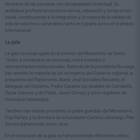
derechos de las personas con discapacidad intelectual. Su
andadura profesional combina ciencia, educación y compromiso
social, contribuyendo a la integración y la mejora de la calidad de
vida de colectivos vulnerables tanto en España como en el ámbito
internacional.
La gala
La gala ha congregado en el exterior del Monasterio de Santo
Toribio a centenares de personas, entre invitados y
representantes institucionales. Además de la presidenta Buruaga,
han asistido la mayoría de los consejeros del Gobierno regional, la
presidenta del Parlamento, María José González Revuelta; el
delegado del Gobierno, Pedro Casares; los alcaldes de Camaleño,
Óscar Casares, y de Potes, Javier Gómez, y otros regidores de
municipios lebaniegos.
También han estado presentes el padre guardián del Monasterio,
Fray Rafael, y la directora de la Fundación Camino Lebaniego, Pilar
Gómez Bahamonde, entre otros.
En el transcurso de la gala se han proyectado diferentes videos