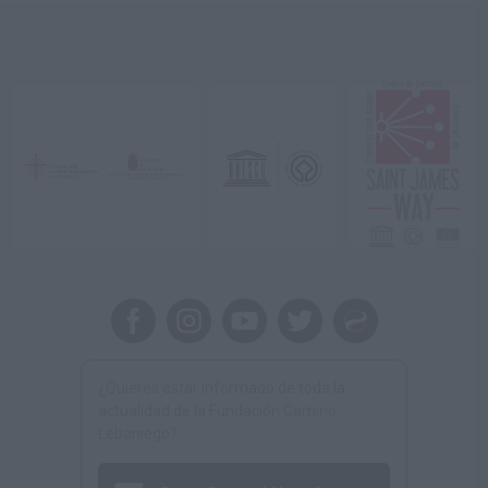
¿Quieres estar informado de toda la
actualidad de la Fundación Camino
Lebaniego?