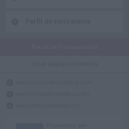
Perfil de contratante
Portal de Transparencia
Otras páginas de interés
www.turismodecantabria.com
www.culturadecantabria.com
www.caminosantiago.org