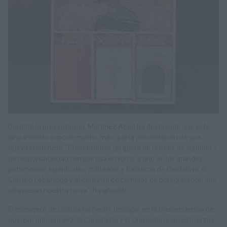
Durante la presentación, Martínez Abad ha destacado que este
lanzamiento supone mucho más que la presentación de una
nueva credencial. "Presentamos un gesto de unidad, de cuidado y
de responsabilidad compartida en torno a uno de los grandes
patrimonios espirituales, culturales y turísticos de Cantabria: el
Camino Lebaniego y el conjunto de caminos de peregrinación que
atraviesan nuestra tierra", ha añadido.
El consejero de Cultura ha hecho hincapié en la trascendencia de
que, por primera vez, la Consejería y el Obispado unan esfuerzos