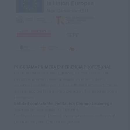
PROGRAMA PRIMERA EXPERIENCIA PROFESIONAL
en las administraciones públicas, de contratación de
personas jóvenes desempleadas en el seno de los
servicios prestados por dichas administraciones públicas,
en el marco del Plan de Recuperación, Transformación y
Resiliencia
Entidad contratante: Fundación Camino Lebaniego
Subvención concedida: 32.108,88 €
Perfil profesional: Técnico en comunicación audiovisual
Línea de empleo: Empleo en general