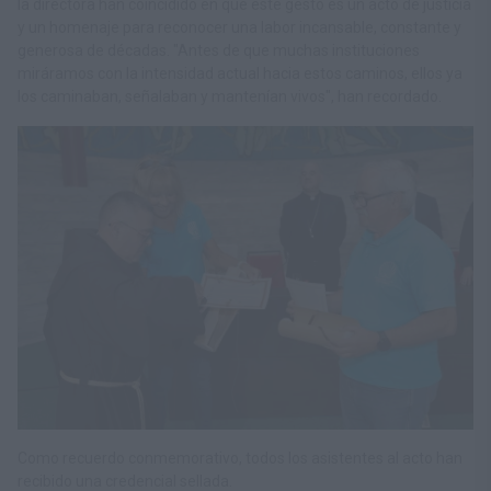
la directora han coincidido en que este gesto es un acto de justicia
y un homenaje para reconocer una labor incansable, constante y
generosa de décadas. "Antes de que muchas instituciones
miráramos con la intensidad actual hacia estos caminos, ellos ya
los caminaban, señalaban y mantenían vivos", han recordado.
Como recuerdo
conmemorativo, todos los asistentes al acto han
recibido una credencial sellada.