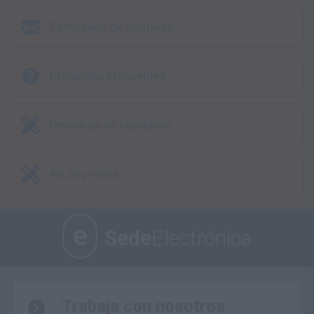
Formulario de contacto
Preguntas Frecuentes
Descarga de logotipos
Kit de prensa
e
Sede
Electrónica
Trabaja con nosotros