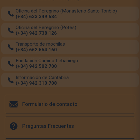
Oficina del Peregrino (Monasterio Santo Toribio)
(+34) 633 349 684
Oficina del Peregrino (Potes)
(+34) 942 738 126
Transporte de mochilas
(+34) 662 554 160
Fundación Camino Lebaniego
(+34) 942 502 700
Información de Cantabria
(+34) 942 310 708
Formulario de contacto
Preguntas Frecuentes