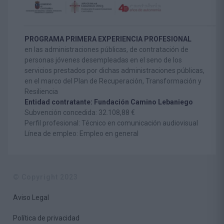
PROGRAMA PRIMERA EXPERIENCIA PROFESIONAL
en las administraciones públicas, de contratación de
personas jóvenes desempleadas en el seno de los
servicios prestados por dichas administraciones públicas,
en el marco del Plan de Recuperación, Transformación y
Resiliencia
Entidad contratante: Fundación Camino Lebaniego
Subvención concedida: 32.108,88 €
Perfil profesional: Técnico en comunicación audiovisual
Línea de empleo: Empleo en general
© Copyright 2023
Aviso Legal
Política de privacidad