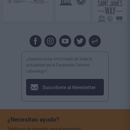
¿Quieres estar informado de toda la
actualidad de la Fundación Camino
Lebaniego?
Suscríbete al Newsletter
¿Necesitas ayuda?
Teléfonos de intererés para el peregrino: