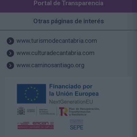
Portal de Transparencia
Otras páginas de interés
www.turismodecantabria.com
www.culturadecantabria.com
www.caminosantiago.org