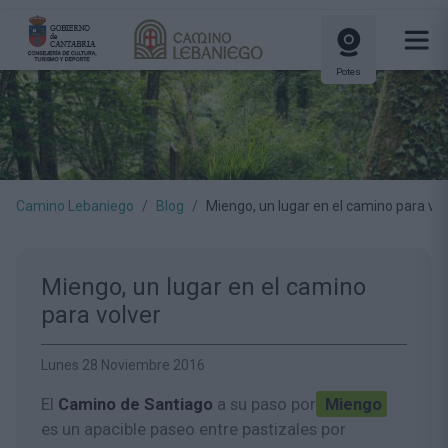
Potes
Camino Lebaniego
Blog
Miengo, un lugar en el camino para vol
Miengo, un lugar en el camino
para volver
Lunes 28 Noviembre 2016
El
Camino de Santiago
a su paso por
Miengo
es un apacible paseo entre pastizales por