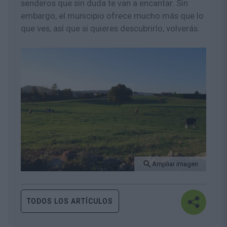
senderos que sin duda te van a encantar. Sin
embargo, el municipio ofrece mucho más que lo
que ves, así que si quieres descubrirlo, volverás.
Ampliar imagen
TODOS LOS ARTÍCULOS